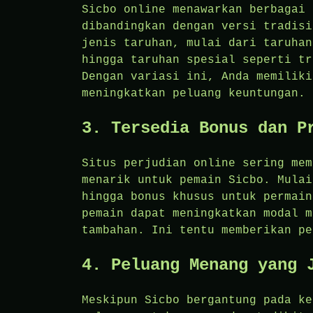
Sicbo online menawarkan berbagai 
dibandingkan dengan versi tradisi
jenis taruhan, mulai dari taruhan
hingga taruhan spesial seperti tr
Dengan variasi ini, Anda memiliki
meningkatkan peluang keuntungan.
3.
Tersedia Bonus dan P
Situs perjudian online sering mem
menarik untuk pemain Sicbo. Mulai
hingga bonus khusus untuk permain
pemain dapat meningkatkan modal m
tambahan. Ini tentu memberikan pe
4.
Peluang Menang yang 
Meskipun Sicbo bergantung pada ke