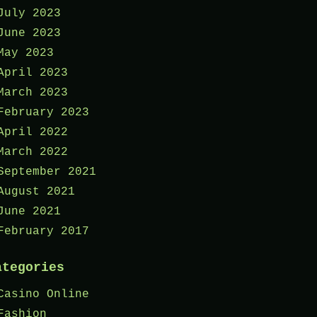
July 2023
June 2023
May 2023
April 2023
March 2023
February 2023
April 2022
March 2022
September 2021
August 2021
June 2021
February 2017
ategories
Casino Online
Fashion