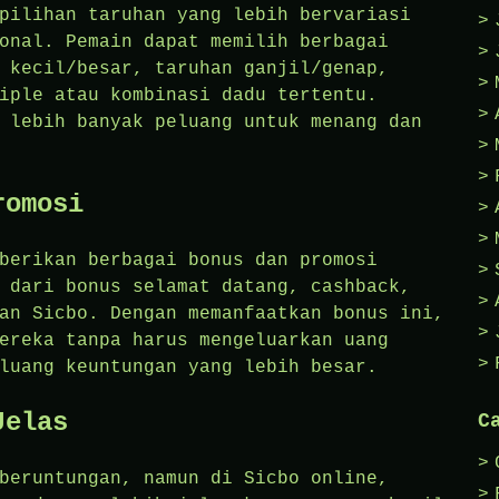
pilihan taruhan yang lebih bervariasi
onal. Pemain dapat memilih berbagai
 kecil/besar, taruhan ganjil/genap,
iple atau kombinasi dadu tertentu.
 lebih banyak peluang untuk menang dan
romosi
berikan berbagai bonus dan promosi
 dari bonus selamat datang, cashback,
an Sicbo. Dengan memanfaatkan bonus ini,
ereka tanpa harus mengeluarkan uang
luang keuntungan yang lebih besar.
Jelas
C
beruntungan, namun di Sicbo online,