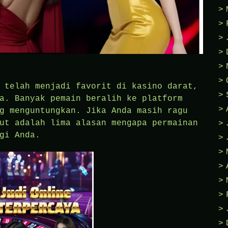
 telah menjadi favorit di kasino darat,
a. Banyak pemain beralih ke platform
g menguntungkan. Jika Anda masih ragu
ut adalah lima alasan mengapa permainan
gi Anda.