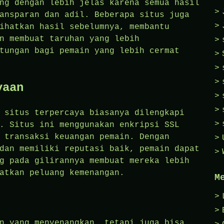
ng dengan lebih jelas karena semua hasil
ansparan dan adil. Beberapa situs juga
ihatkan hasil sebelumnya, membantu
n membuat taruhan yang lebih
tungan bagi pemain yang lebih cermat
yaan
 situs terpercaya biasanya dilengkapi
. Situs ini menggunakan enkripsi SSL
 transaksi keuangan pemain. Dengan
dan memiliki reputasi baik, pemain dapat
g pada gilirannya membuat mereka lebih
atkan peluang kemenangan.
M
n yang menyenangkan, tetapi juga bisa