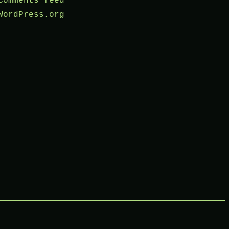
Comments feed
WordPress.org