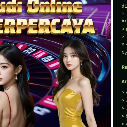
d
A
a
M
N
R
A