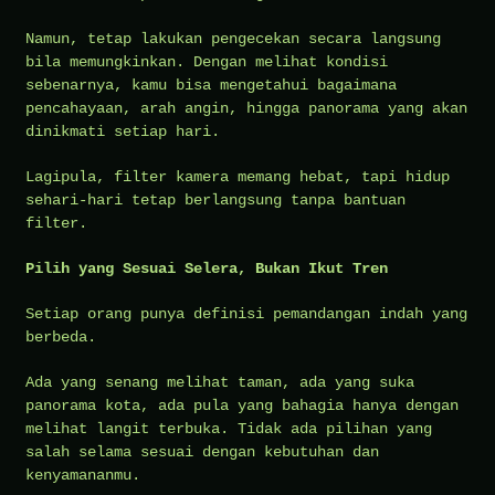
Namun, tetap lakukan pengecekan secara langsung
bila memungkinkan. Dengan melihat kondisi
sebenarnya, kamu bisa mengetahui bagaimana
pencahayaan, arah angin, hingga panorama yang akan
dinikmati setiap hari.
Lagipula, filter kamera memang hebat, tapi hidup
sehari-hari tetap berlangsung tanpa bantuan
filter.
Pilih yang Sesuai Selera, Bukan Ikut Tren
Setiap orang punya definisi pemandangan indah yang
berbeda.
Ada yang senang melihat taman, ada yang suka
panorama kota, ada pula yang bahagia hanya dengan
melihat langit terbuka. Tidak ada pilihan yang
salah selama sesuai dengan kebutuhan dan
kenyamananmu.