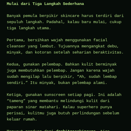
Mulai dari Tiga Langkah Sederhana
Banyak pemula berpikir skincare harus terdiri dari
sepuluh langkah. Padahal, kalau baru mulai, cukup
tiga langkah utama.
Pertama, bersihkan wajah menggunakan facial
cleanser yang lembut. Tujuannya mengangkat debu,
minyak, dan kotoran setelah seharian beraktivitas.
Kedua, gunakan pelembap. Bahkan kulit berminyak
juga membutuhkan pelembap. Jangan karena wajah
sudah mengilap lalu berpikir, “Ah, sudah lembap
sendiri.” Itu minyak, bukan pelembap alami.
Ketiga, gunakan sunscreen setiap pagi. Ini adalah
“tameng” yang membantu melindungi kulit dari
paparan sinar matahari. Kalau superhero punya
perisai, kulitmu juga butuh perlindungan sebelum
keluar rumah.