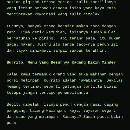
setiap gigitan terasa meriah. Kulit tortillanya
yang lembut berpadu dengan isian yang kaya rasa
menciptakan kombinasi yang sulit ditolak.
Lucunya, banyak orang berniat makan taco dengan
rapi. Lima detik kemudian, isiannya sudah mulai
berjatuhan ke piring. Tapi tenang saja, itu bukan
gagal makan. Justru itu tanda taco-nya penuh isi
dan layak dinikmati sampai suapan terakhir.
Burrito, Menu yang Besarnya Kadang Bikin Minder
Kalau kamu termasuk orang yang suka makanan dengan
porsi melimpah, burrito adalah jawabannya. Sekilas
memang terlihat seperti gulungan tortilla biasa,
tetapi jangan tertipu penampilannya.
Begitu dibelah, isinya penuh dengan nasi, daging
panggang, kacang-kacangan, keju, sayuran segar,
dan saus yang melimpah. Rasanya? Sudah pasti bikin
puas.