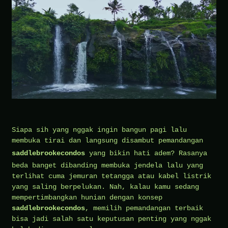
Siapa sih yang nggak ingin bangun pagi lalu
membuka tirai dan langsung disambut pemandangan
saddlebrookecondos
yang bikin hati adem? Rasanya
beda banget dibanding membuka jendela lalu yang
terlihat cuma jemuran tetangga atau kabel listrik
yang saling berpelukan. Nah, kalau kamu sedang
mempertimbangkan hunian dengan konsep
saddlebrookecondos
, memilih pemandangan terbaik
bisa jadi salah satu keputusan penting yang nggak