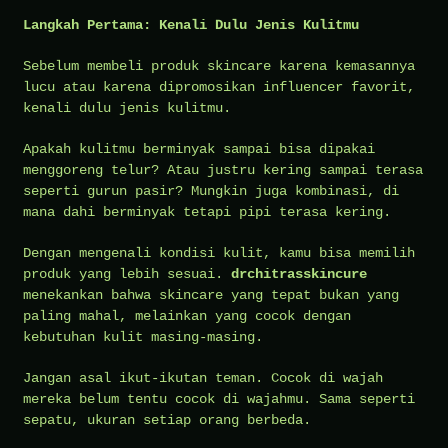
Langkah Pertama: Kenali Dulu Jenis Kulitmu
Sebelum membeli produk skincare karena kemasannya
lucu atau karena dipromosikan influencer favorit,
kenali dulu jenis kulitmu.
Apakah kulitmu berminyak sampai bisa dipakai
menggoreng telur? Atau justru kering sampai terasa
seperti gurun pasir? Mungkin juga kombinasi, di
mana dahi berminyak tetapi pipi terasa kering.
Dengan mengenali kondisi kulit, kamu bisa memilih
produk yang lebih sesuai.
drchitrasskincure
menekankan bahwa skincare yang tepat bukan yang
paling mahal, melainkan yang cocok dengan
kebutuhan kulit masing-masing.
Jangan asal ikut-ikutan teman. Cocok di wajah
mereka belum tentu cocok di wajahmu. Sama seperti
sepatu, ukuran setiap orang berbeda.