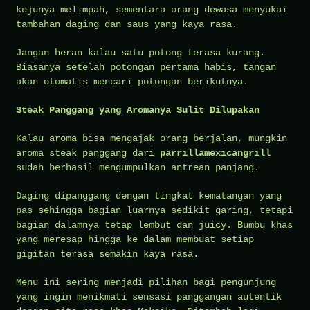
kejunya melimpah, sementara orang dewasa menyukai
tambahan daging dan saus yang kaya rasa.
Jangan heran kalau satu potong terasa kurang.
Biasanya setelah potongan pertama habis, tangan
akan otomatis mencari potongan berikutnya.
Steak Panggang yang Aromanya Sulit Dilupakan
Kalau aroma bisa mengajak orang berjalan, mungkin
aroma steak panggang dari
parrillamexicangrill
sudah berhasil mengumpulkan antrean panjang.
Daging dipanggang dengan tingkat kematangan yang
pas sehingga bagian luarnya sedikit garing, tetapi
bagian dalamnya tetap lembut dan juicy. Bumbu khas
yang meresap hingga ke dalam membuat setiap
gigitan terasa semakin kaya rasa.
Menu ini sering menjadi pilihan bagi pengunjung
yang ingin menikmati sensasi panggangan autentik