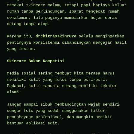
memakai skincare malam, tetapi pagi harinya keluar
rumah tanpa perlindungan. Ibarat mengecat rumah
semalaman, lalu paginya membiarkan hujan deras
datang tanpa atap.
Karena itu,
drchitrasskincure
selalu mengingatkan
pentingnya konsistensi dibandingkan mengejar hasil
yang instan.
Skincare Bukan Kompetisi
Media sosial sering membuat kita merasa harus
memiliki kulit yang mulus tanpa pori-pori.
Padahal, kulit manusia memang memiliki tekstur
alami.
Jangan sampai sibuk membandingkan wajah sendiri
dengan foto yang sudah menggunakan filter,
pencahayaan profesional, dan mungkin sedikit
bantuan aplikasi edit.