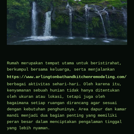
Rumah merupakan tempat utama untuk beristirahat,
berkumpul bersama keluarga, serta menjalankan
https://www.arlingtonbathandkitchenremodeling.com/
berbagai aktivitas sehari-hari. Oleh karena itu,
kenyamanan sebuah hunian tidak hanya ditentukan
oleh ukuran atau lokasi, tetapi juga oleh
bagaimana setiap ruangan dirancang agar sesuai
dengan kebutuhan penghuninya. Area dapur dan kamar
mandi menjadi dua bagian penting yang memiliki
peran besar dalam menciptakan pengalaman tinggal
yang lebih nyaman.