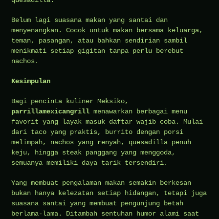
Belum lagi suasana makan yang santai dan
menyenangkan. Cocok untuk makan bersama keluarga,
teman, pasangan, atau bahkan sendirian sambil
menikmati setiap gigitan tanpa perlu berebut
nachos.
Kesimpulan
Bagi pencinta kuliner Meksiko,
parrillamexicangrill
menawarkan berbagai menu
favorit yang layak masuk daftar wajib coba. Mulai
dari taco yang praktis, burrito dengan porsi
melimpah, nachos yang renyah, quesadilla penuh
keju, hingga steak panggang yang menggoda,
semuanya memiliki daya tarik tersendiri.
Yang membuat pengalaman makan semakin berkesan
bukan hanya kelezatan setiap hidangan, tetapi juga
suasana santai yang membuat pengunjung betah
berlama-lama. Ditambah sentuhan humor alami saat