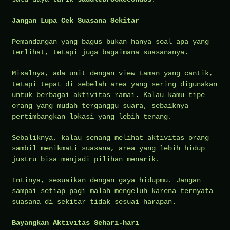
Jangan Lupa Cek Suasana Sekitar
Pemandangan yang bagus bukan hanya soal apa yang
terlihat, tetapi juga bagaimana suasananya.
Misalnya, ada unit dengan view taman yang cantik,
tetapi tepat di sebelah area yang sering digunakan
untuk berbagai aktivitas ramai. Kalau kamu tipe
orang yang mudah terganggu suara, sebaiknya
pertimbangkan lokasi yang lebih tenang.
Sebaliknya, kalau senang melihat aktivitas orang
sambil menikmati suasana, area yang lebih hidup
justru bisa menjadi pilihan menarik.
Intinya, sesuaikan dengan gaya hidupmu. Jangan
sampai setiap pagi malah mengeluh karena ternyata
suasana di sekitar tidak sesuai harapan.
Bayangkan Aktivitas Sehari-hari