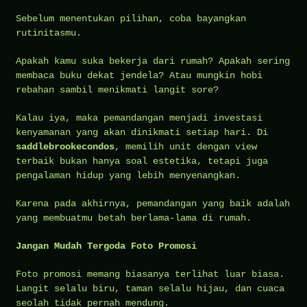
Sebelum menentukan pilihan, coba bayangkan
rutinitasmu.
Apakah kamu suka bekerja dari rumah? Apakah sering
membaca buku dekat jendela? Atau mungkin hobi
rebahan sambil menikmati langit sore?
Kalau iya, maka pemandangan menjadi investasi
kenyamanan yang akan dinikmati setiap hari. Di
saddlebrookecondos
, memilih unit dengan view
terbaik bukan hanya soal estetika, tetapi juga
pengalaman hidup yang lebih menyenangkan.
Karena pada akhirnya, pemandangan yang baik adalah
yang membuatmu betah berlama-lama di rumah.
Jangan Mudah Tergoda Foto Promosi
Foto promosi memang biasanya terlihat luar biasa.
Langit selalu biru, taman selalu hijau, dan cuaca
seolah tidak pernah mendung.