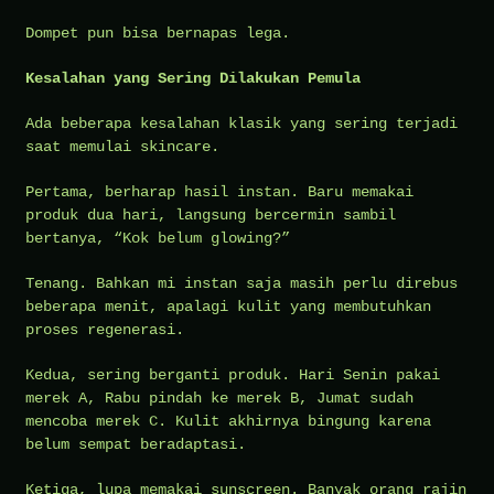
Dompet pun bisa bernapas lega.
Kesalahan yang Sering Dilakukan Pemula
Ada beberapa kesalahan klasik yang sering terjadi
saat memulai skincare.
Pertama, berharap hasil instan. Baru memakai
produk dua hari, langsung bercermin sambil
bertanya, “Kok belum glowing?”
Tenang. Bahkan mi instan saja masih perlu direbus
beberapa menit, apalagi kulit yang membutuhkan
proses regenerasi.
Kedua, sering berganti produk. Hari Senin pakai
merek A, Rabu pindah ke merek B, Jumat sudah
mencoba merek C. Kulit akhirnya bingung karena
belum sempat beradaptasi.
Ketiga, lupa memakai sunscreen. Banyak orang rajin