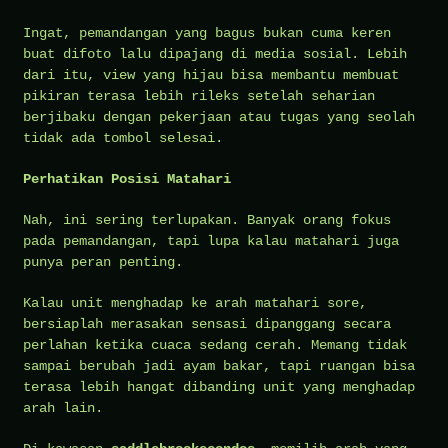
Ingat, pemandangan yang bagus bukan cuma keren
buat difoto lalu dipajang di media sosial. Lebih
dari itu, view yang hijau bisa membantu membuat
pikiran terasa lebih rileks setelah seharian
berjibaku dengan pekerjaan atau tugas yang seolah
tidak ada tombol selesai.
Perhatikan Posisi Matahari
Nah, ini sering terlupakan. Banyak orang fokus
pada pemandangan, tapi lupa kalau matahari juga
punya peran penting.
Kalau unit menghadap ke arah matahari sore,
bersiaplah merasakan sensasi dipanggang secara
perlahan ketika cuaca sedang cerah. Memang tidak
sampai berubah jadi ayam bakar, tapi ruangan bisa
terasa lebih hangat dibanding unit yang menghadap
arah lain.