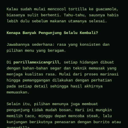
Kalau sudah mulai mencocol tortilla ke guacamole,
biasanya sulit berhenti. Tahu-tahu, sausnya habis
lebih dulu sebelum makanan utamanya selesai.
Kenapa Banyak Pengunjung Selalu Kembali?
Jawabannya sederhana: rasa yang konsisten dan
pilihan menu yang beragam.
Di
parrillamexicangrill
, setiap hidangan dibuat
dengan bahan-bahan segar dan teknik memasak yang
menjaga kualitas rasa. Mulai dari proses marinasi
hingga pemanggangan dilakukan dengan perhatian
pada setiap detail sehingga hasil akhirnya
memuaskan.
Selain itu, pilihan menunya juga membuat
pengunjung tidak mudah bosan. Hari ini mungkin
memilih taco, minggu depan mencoba steak, lalu
kunjungan berikutnya penasaran dengan burrito atau
quesadilla.