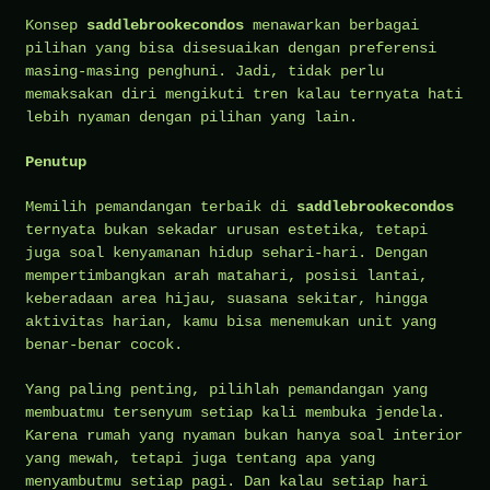
Konsep
saddlebrookecondos
menawarkan berbagai
pilihan yang bisa disesuaikan dengan preferensi
masing-masing penghuni. Jadi, tidak perlu
memaksakan diri mengikuti tren kalau ternyata hati
lebih nyaman dengan pilihan yang lain.
Penutup
Memilih pemandangan terbaik di
saddlebrookecondos
ternyata bukan sekadar urusan estetika, tetapi
juga soal kenyamanan hidup sehari-hari. Dengan
mempertimbangkan arah matahari, posisi lantai,
keberadaan area hijau, suasana sekitar, hingga
aktivitas harian, kamu bisa menemukan unit yang
benar-benar cocok.
Yang paling penting, pilihlah pemandangan yang
membuatmu tersenyum setiap kali membuka jendela.
Karena rumah yang nyaman bukan hanya soal interior
yang mewah, tetapi juga tentang apa yang
menyambutmu setiap pagi. Dan kalau setiap hari