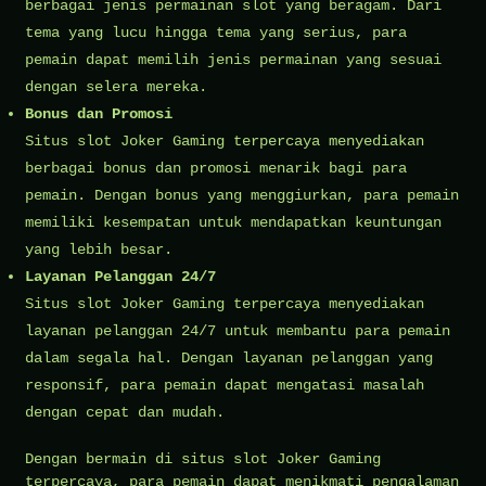
berbagai jenis permainan slot yang beragam. Dari
tema yang lucu hingga tema yang serius, para
pemain dapat memilih jenis permainan yang sesuai
dengan selera mereka.
Bonus dan Promosi
Situs slot Joker Gaming terpercaya menyediakan
berbagai bonus dan promosi menarik bagi para
pemain. Dengan bonus yang menggiurkan, para pemain
memiliki kesempatan untuk mendapatkan keuntungan
yang lebih besar.
Layanan Pelanggan 24/7
Situs slot Joker Gaming terpercaya menyediakan
layanan pelanggan 24/7 untuk membantu para pemain
dalam segala hal. Dengan layanan pelanggan yang
responsif, para pemain dapat mengatasi masalah
dengan cepat dan mudah.
Dengan bermain di situs slot Joker Gaming
terpercaya, para pemain dapat menikmati pengalaman