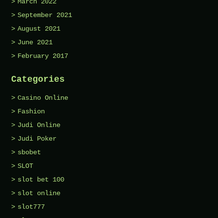
March 2022
September 2021
August 2021
June 2021
February 2017
Categories
Casino Online
Fashion
Judi Online
Judi Poker
sbobet
SLOT
slot bet 100
slot online
slot777