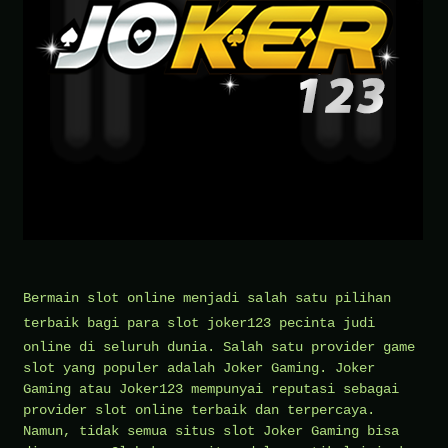
Bermain slot online menjadi salah satu pilihan
terbaik bagi para
slot joker123
pecinta judi
online di seluruh dunia. Salah satu provider game
slot yang populer adalah Joker Gaming. Joker
Gaming atau Joker123 mempunyai reputasi sebagai
provider slot online terbaik dan terpercaya.
Namun, tidak semua situs slot Joker Gaming bisa