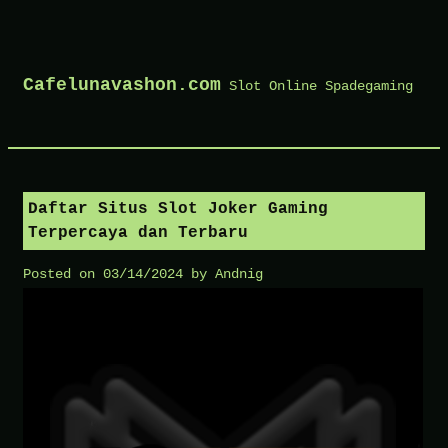
Skip
to
Cafelunavashon.com
Slot Online Spadegaming
content
Daftar Situs Slot Joker Gaming
Terpercaya dan Terbaru
Posted on
03/14/2024
by
Andnig