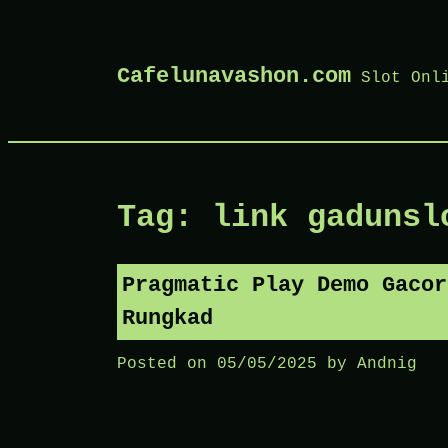
Skip
Cafelunavashon.com
Slot Onl
to
content
Tag:
link gadunsl
Pragmatic Play Demo Gacor
Rungkad
Posted on
05/05/2025
by
Andnig