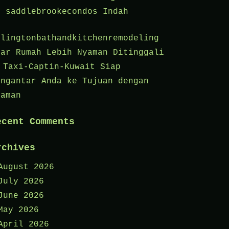
i saddlebrookecondos Indah
rlingtonbathandkitchenremodeling
gar Rumah Lebih Nyaman Ditinggali
Taxi-Captin-Kuwait Siap
engantar Anda ke Tujuan dengan
yaman
ecent Comments
rchives
August 2026
July 2026
June 2026
May 2026
April 2026