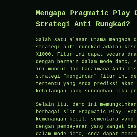
Mengapa Pragmatic Play 
Strategi Anti Rungkad?
Salah satu alasan utama mengapa d
strategi anti rungkad adalah kese
X1000. Fitur ini dapat secara dra
dengan bermain dalam mode demo, A
ini muncul dan bagaimana Anda bis
strategi “mengincar” fitur ini de
tertentu yang Anda prediksi akan 
kehilangan uang sungguhan jika pr
Selain itu, demo ini memungkinkan
berbagai slot Pragmatic Play. Beb
kemenangan kecil, sementara yang 
dengan pembayaran yang sangat bes
dalam mode demo, Anda dapat menem