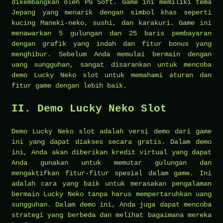
dikembangkan oleh PG Soft. Game ini memiliki tema
Jepang yang menarik dengan simbol khas seperti
kucing Maneki-neko, sushi, dan karakuri. Game ini
menawarkan 5 gulungan dan 25 baris pembayaran
dengan grafik yang indah dan fitur bonus yang
menghibur. Sebelum Anda memulai bermain dengan
uang sungguhan, sangat disarankan untuk mencoba
demo Lucky Neko slot untuk memahami aturan dan
fitur game dengan lebih baik.
II. Demo Lucky Neko Slot
Demo Lucky Neko slot adalah versi demo dari game
ini yang dapat diakses secara gratis. Dalam demo
ini, Anda akan diberikan kredit virtual yang dapat
Anda gunakan untuk memutar gulungan dan
mengaktifkan fitur-fitur spesial dalam game. Ini
adalah cara yang baik untuk merasakan pengalaman
bermain Lucky Neko tanpa harus mempertaruhkan uang
sungguhan. Dalam demo ini, Anda juga dapat mencoba
strategi yang berbeda dan melihat bagaimana mereka