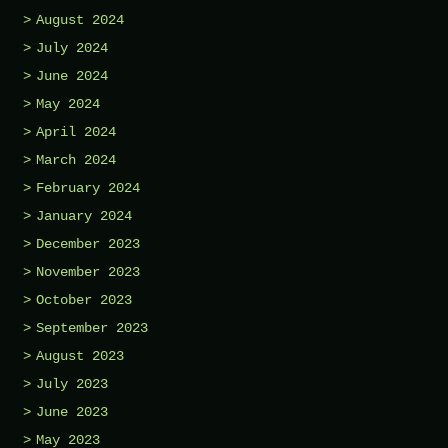
August 2024
July 2024
June 2024
May 2024
April 2024
March 2024
February 2024
January 2024
December 2023
November 2023
October 2023
September 2023
August 2023
July 2023
June 2023
May 2023