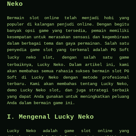
Neko
Bermain slot online telah menjadi hobi yang
populer di kalangan penjudi online. Dengan begitu
banyak opsi game yang tersedia, pemain memiliki
kesempatan untuk merasakan sensasi dan kegembiraan
dalam berbagai tema dan gaya permainan. Salah satu
penyedia game slot yang terkenal adalah PG Soft
lucky neko slot
, dengan salah satu game
terbaiknya, Lucky Neko. Dalam artikel ini, kami
akan membahas semua rahasia sukses bermain slot PG
Soft di Lucky Neko dengan metode profesional
terbaru. Kami akan membahas tentang Lucky Neko,
demo Lucky Neko slot, dan juga strategi terbaik
yang dapat Anda gunakan untuk meningkatkan peluang
Anda dalam bermain game ini.
I. Mengenal Lucky Neko
Lucky Neko adalah game slot online yang