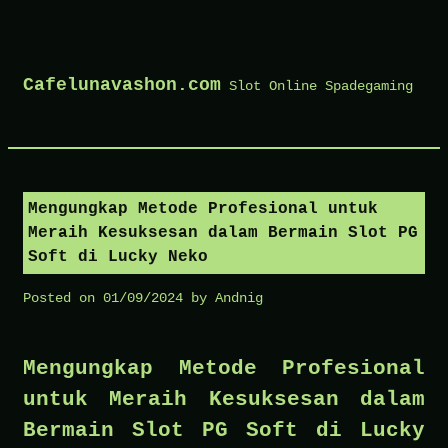
Skip
to
Cafelunavashon.com
Slot Online Spadegaming
content
Mengungkap Metode Profesional untuk
Meraih Kesuksesan dalam Bermain Slot PG
Soft di Lucky Neko
Posted on
01/09/2024
by
Andnig
Mengungkap Metode Profesional
untuk Meraih Kesuksesan dalam
Bermain Slot PG Soft di Lucky