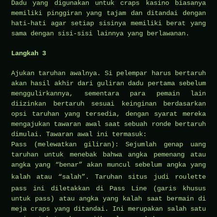
Dadu yang digunakan untuk craps kasino biasanya
memiliki pinggiran yang tajam dan ditandai dengan
hati-hati agar setiap sisinya memiliki berat yang
sama dengan sisi-sisi lainnya yang berlawanan.
Langkah 3
Ajukan taruhan awalnya. Si pelempar harus bertaruh
akan hasil akhir dari guliran dadu pertama sebelum
menggulirkannya, sementara para pemain lain
diizinkan bertaruh sesuai keinginan berdasarkan
opsi taruhan yang tersedia, dengan syarat mereka
mengajukan tawaran awal saat sebuah ronde bertaruh
dimulai. Tawaran awal ini termasuk:
Pass (melewatkan giliran): Sejumlah genap uang
taruhan untuk menebak bahwa angka pemenang atau
angka yang “benar” akan muncul sebelum angka yang
kalah atau “salah”. Taruhan
situs judi roulette
pass ini diletakkan di Pass Line (garis khusus
untuk pass) atau angka yang kalah saat bermain di
meja craps yang ditandai. Ini merupakan salah satu