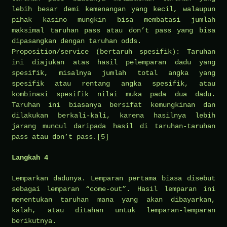
lebih besar demi kemenangan yang kecil, walaupun
pihak kasino mungkin bisa membatasi jumlah
maksimal taruhan pass atau don’t pass yang bisa
dipasangkan dengan taruhan odds.
Proposition/service (bertaruh spesifik): Taruhan
ini diajukan atas hasil pelemparan dadu yang
spesifik, misalnya jumlah total angka yang
spesifik atau rentang angka spesifik, atau
kombinasi spesifik nilai muka pada dua dadu.
Taruhan ini biasanya bersifat kemungkinan dan
dilakukan berkali-kali, karena hasilnya lebih
jarang muncul daripada hasil di taruhan-taruhan
pass atau don’t pass.[5]
Langkah 4
Lemparkan dadunya. Lemparan pertama biasa disebut
sebagai lemparan “come-out”. Hasil lemparan ini
menentukan taruhan mana yang akan dibayarkan,
kalah, atau ditahan untuk lemparan-lemparan
berikutnya.