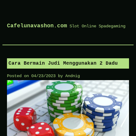
Skip
to
Cafelunavashon.com
Slot Online Spadegaming
content
Cara Bermain Judi Menggunakan 2 Dadu
Posted on
04/23/2023
by
Andnig