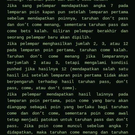
Jika sang pelempar mendapatkan angka 7 pada
lemparan poin kapan pun setelah lemparan pertama
sebelum mendapatkan poinnya, taruhan don’t pass
dan don’t come menang, sementara taruhan pass dan
come bets kalah. Giliran pelempar berakhir dan
seorang pelempar baru akan dipilih.
Jika pelempar menghasilkan jumlah 2, 3, atau 12
pada lemparan poin pertama, taruhan come kalah.
Taruhan don’t come menang jika lemparannya
berjumlah 2 atau 3, tetapi mengalami kondisi
pushed jika hasilnya 12 (mendapatkan salah satu
hasil ini setelah lemparan poin pertama tidak akan
berpengaruh terhadap hasil taruhan pass, don’t
pass, come, atau don’t come).
Jika pelempar mendapatkan hasil lainnya pada
lemparan poin pertama, poin come yang baru akan
dianggap sebagai poin yang berlaku bagi taruhan
come dan don’t come, sementara poin come awal
tetap menjadi patokan untuk taruhan pass dan don’t
pass. Jika poin come muncul sebelum angka 7
didapatkan, maka taruhan come menang dan taruhan