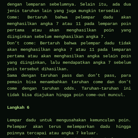
dengan lemparan sebelumnya. Selain itu, ada dua
jenis taruhan lain yang juga mungkin tersedia:
Come: Bertaruh bahwa pelempar dadu akan
menghasilkan angka 7 atau 11 pada lemparan poin
pertama atau akan menghasilkan poin yang
diinginkan sebelum menghasilkan angka 7.
Don’t come: Bertaruh bahwa pelempar dadu tidak
akan menghasilkan angka 7 atau 11 pada lemparan
pertama atau akan menghasilkan angka selain poin
yang diinginkan, lalu mendapatkan angka 7 sebelum
poin tersebut dihasilkan.
Sama dengan taruhan pass dan don’t pass, para
pemain bisa menambahkan taruhan come dan don’t
come dengan taruhan odds. Taruhan-taruhan ini
tidak bisa diajukan hingga poin come-out muncul.
Langkah 6
Lempar dadu untuk mengusahakan kemunculan poin.
Pelempar akan terus melemparkan dadu hingga
poinnya tercapai atau angka 7 keluar.