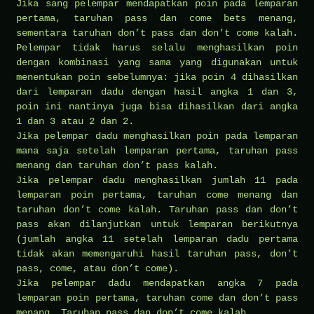
Jika sang pelempar mendapatkan poin pada lemparan
pertama, taruhan pass dan come bets menang,
sementara taruhan don’t pass dan don’t come kalah.
Pelempar tidak harus selalu menghasilkan poin
dengan kombinasi yang sama yang digunakan untuk
menentukan poin sebelumnya: jika poin 4 dihasilkan
dari lemparan dadu dengan hasil angka 1 dan 3,
poin ini nantinya juga bisa dihasilkan dari angka
1 dan 3 atau 2 dan 2.
Jika pelempar dadu menghasilkan poin pada lemparan
mana saja setelah lemparan pertama, taruhan pass
menang dan taruhan don’t pass kalah.
Jika pelempar dadu menghasilkan jumlah 11 pada
lemparan poin pertama, taruhan come menang dan
taruhan don’t come kalah. Taruhan pass dan don’t
pass akan dilanjutkan untuk lemparan berikutnya
(jumlah angka 11 setelah lemparan dadu pertama
tidak akan memengaruhi hasil taruhan pass, don’t
pass, come, atau don’t come).
Jika pelempar dadu mendapatkan angka 7 pada
lemparan poin pertama, taruhan come dan don’t pass
menang. Taruhan pass dan don’t come kalah.