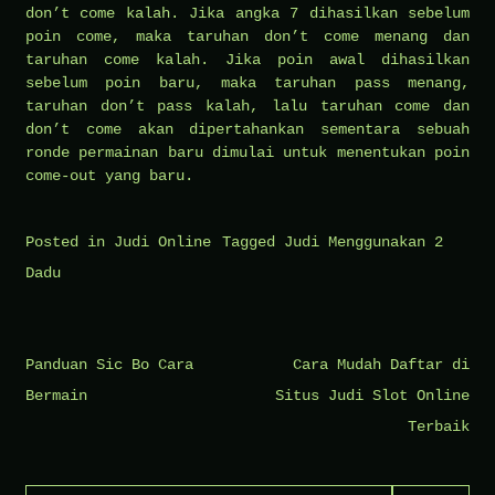
don’t come kalah. Jika angka 7 dihasilkan sebelum
poin come, maka taruhan don’t come menang dan
taruhan come kalah. Jika poin awal dihasilkan
sebelum poin baru, maka taruhan pass menang,
taruhan don’t pass kalah, lalu taruhan come dan
don’t come akan dipertahankan sementara sebuah
ronde permainan baru dimulai untuk menentukan poin
come-out yang baru.
Posted in
Judi Online
Tagged
Judi Menggunakan 2
Dadu
Post
Panduan Sic Bo Cara
Cara Mudah Daftar di
navigation
Bermain
Situs Judi Slot Online
Terbaik