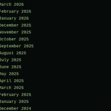
March 2026
February 2026
January 2026
December 2025
November 2025
October 2025
September 2025
August 2025
July 2025
June 2025
May 2025
April 2025
March 2025
February 2025
January 2025
December 2024