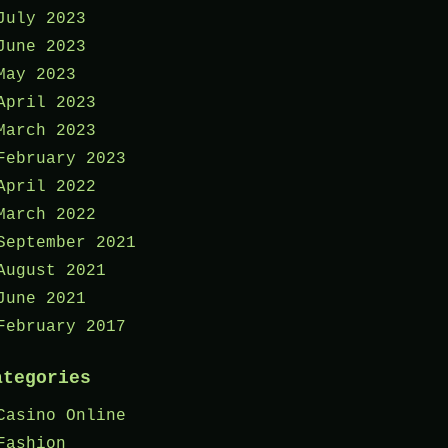
July 2023
June 2023
May 2023
April 2023
March 2023
February 2023
April 2022
March 2022
September 2021
August 2021
June 2021
February 2017
ategories
Casino Online
Fashion