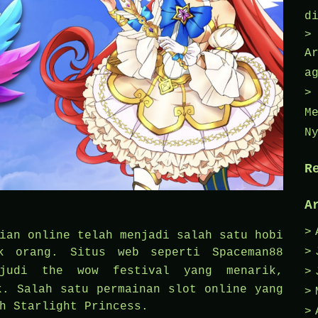
d
A
a
M
N
R
A
ian online telah menjadi salah satu hobi
k orang. Situs web seperti Spaceman88
n judi
the wow festival
yang menarik,
k. Salah satu permainan slot online yang
h Starlight Princess.