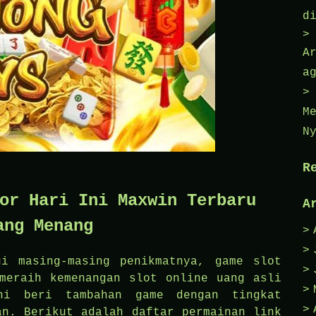
d
A
a
M
N
R
or Hari Ini Maxwin Terbaru
A
ang Menang
gi masing-masing penikmatnya, game slot
meraih kemenangan slot online uang asli
ani beri tambahan game dengan tingkat
an. Berikut adalah daftar permainan link