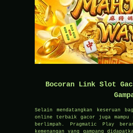
Bocoran Link Slot Gac
Gamp
Selain mendatangkan keseruan ba
online terbaik gacor juga mampu 
berlimpah. Pragmatic Play ber
kemenangan yang gampang didapatk