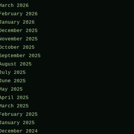
March 2026
February 2026
January 2026
December 2025
November 2025
October 2025
September 2025
August 2025
July 2025
June 2025
May 2025
April 2025
March 2025
February 2025
January 2025
December 2024