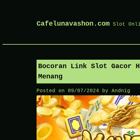
Skip
Cafelunavashon.com
Slot Onl
to
content
Bocoran Link Slot Gacor H
Menang
Posted on
09/07/2024
by
Andnig