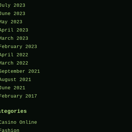
July 2023
June 2023
May 2023
April 2023
March 2023
February 2023
April 2022
March 2022
September 2021
August 2021
June 2021
February 2017
ategories
Casino Online
Fashion