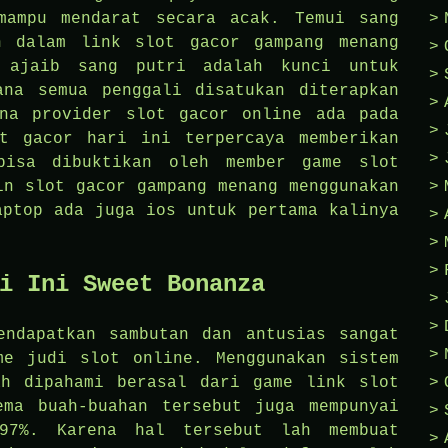
mampu mendarat secara acak. Temui sang
n dalam link slot gacor gampang menang
t ajaib sang putri adalah kunci untuk
ana semua penggali disatukan diterapkan
ena provider slot gacor online ada pada
t gacor hari ini terpercaya memberikan
bisa dibuktikan oleh member game slot
in slot gacor gampang menang menggunakan
aptop ada juga ios untuk pertama kalinya
i Ini Sweet Bonanza
endapatkan sambutan dan antusias sangat
me judi slot online. Menggunakan sistem
ah dipahami berasal dari game link slot
ema buah-buahan tersebut juga mempunyai
97%. Karena hal tersebut lah membuat