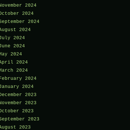
November 2024
October 2024
September 2024
August 2024
July 2024
June 2024
May 2024
April 2024
March 2024
February 2024
January 2024
December 2023
November 2023
October 2023
September 2023
August 2023