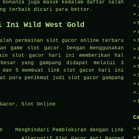
 bonanza juga masuk kedalam daftar salah
ng terbaik dicari para bettor.
i Ini Wild West Gold
alah permainan slot gacor online terbaru
kan game slot gacor. Dengan menggunakan
ain slot gacor hari ini memberikan hal
 besar yang gampang didapat melalui 3
 dan 5 membuat link slot gacor hari ini
at para penikmat judi slot gacor gampang
Gacor
,
Slot Online
C
n
Menghindari Pemblokiran dengan Link
Alternatif Slot Gacor Anti Banned