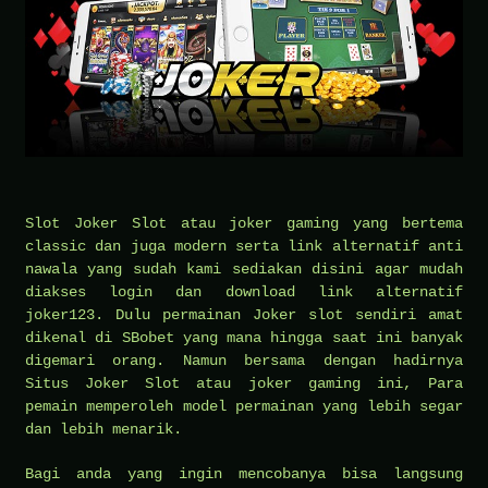
Slot Joker Slot atau joker gaming yang bertema
classic dan juga modern serta link alternatif anti
nawala yang sudah kami sediakan disini agar mudah
diakses login dan download link alternatif
joker123. Dulu permainan Joker slot sendiri amat
dikenal di SBobet yang mana hingga saat ini banyak
digemari orang. Namun bersama dengan hadirnya
Situs Joker Slot atau joker gaming ini, Para
pemain memperoleh model permainan yang lebih segar
dan lebih menarik.
Bagi anda yang ingin mencobanya bisa langsung