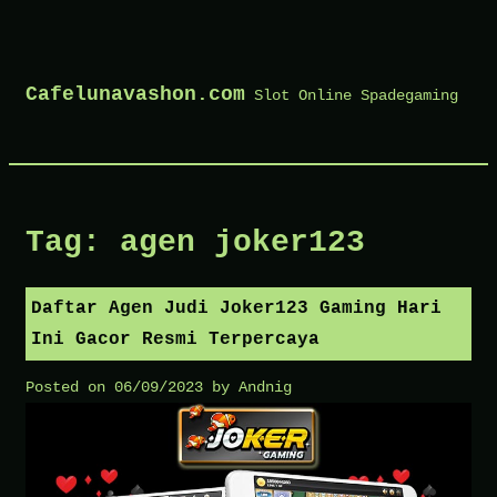
Skip
to
Cafelunavashon.com
Slot Online Spadegaming
content
Tag:
agen joker123
Daftar Agen Judi Joker123 Gaming Hari
Ini Gacor Resmi Terpercaya
Posted on
06/09/2023
by
Andnig