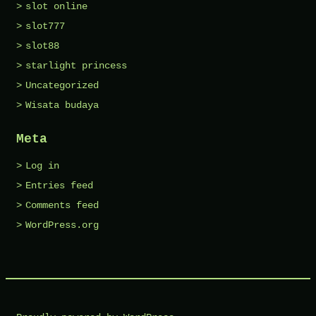
slot online
slot777
slot88
starlight princess
Uncategorized
Wisata budaya
Meta
Log in
Entries feed
Comments feed
WordPress.org