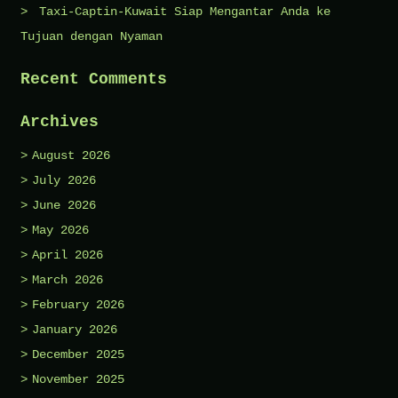
Taxi-Captin-Kuwait Siap Mengantar Anda ke
Tujuan dengan Nyaman
Recent Comments
Archives
August 2026
July 2026
June 2026
May 2026
April 2026
March 2026
February 2026
January 2026
December 2025
November 2025