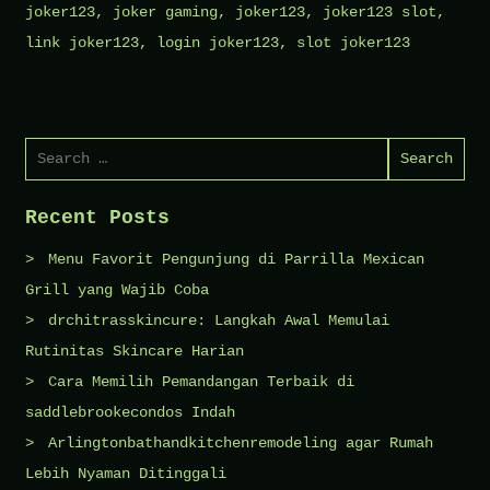
joker123
,
joker gaming
,
joker123
,
joker123 slot
,
link joker123
,
login joker123
,
slot joker123
Search
for:
Recent Posts
Menu Favorit Pengunjung di Parrilla Mexican
Grill yang Wajib Coba
drchitrasskincure: Langkah Awal Memulai
Rutinitas Skincare Harian
Cara Memilih Pemandangan Terbaik di
saddlebrookecondos Indah
Arlingtonbathandkitchenremodeling agar Rumah
Lebih Nyaman Ditinggali