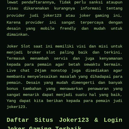
lewat pendaftarannya, Tidak perlu sanksi ataupun
risau dikarenakan kurangnya informasi tentang
provider judi joker123 atau
joker gaming
ini,
Karena provider ini sangat terpercaya dengan
desain yang mobile frendly dan mudah untuk
dimainkan.
Joker Slot saat ini memiliki visi dan misi untuk
menjadi broker slot paling baik dan terkini.
Termasuk menambah servis dan juga kenyamanan
kepada para pemain agar betah sewaktu bermain.
Live chat 24jam nonstop juga disediakan agar
membantu menyelesaikan masalah yang dihadapai para
pemain. Desain yang mudah dimengerti dan banyak
bonus tambahan yang menawarkan penawaran yang
sangat menarik dapat menjadi suatu hal yang baik,
Yang dapat kita berikan kepada para pemain judi
joker123.
Daftar Situs Joker123 & Login