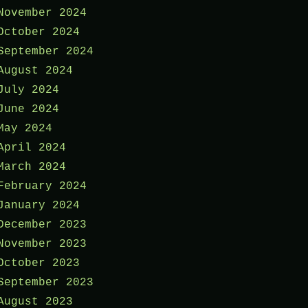
November 2024
October 2024
September 2024
August 2024
July 2024
June 2024
May 2024
April 2024
March 2024
February 2024
January 2024
December 2023
November 2023
October 2023
September 2023
August 2023