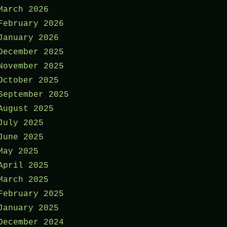
March 2026
February 2026
January 2026
December 2025
November 2025
October 2025
September 2025
August 2025
July 2025
June 2025
May 2025
April 2025
March 2025
February 2025
January 2025
December 2024