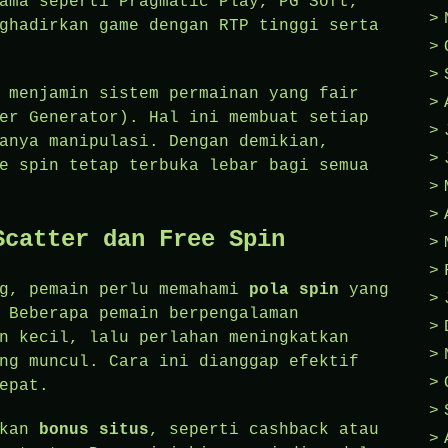
ama seperti Pragmatic Play, PG Soft,
ghadirkan game dengan RTP tinggi serta
 menjamin sistem permainan yang fair
er Generator). Hal ini membuat setiap
anya manipulasi. Dengan demikian,
e spin tetap terbuka lebar bagi semua
Scatter dan Free Spin
ng, pemain perlu memahami
pola spin
yang
 Beberapa pemain berpengalaman
n kecil, lalu perlahan meningkatkan
ng muncul. Cara ini dianggap efektif
epat.
tkan
bonus situs
, seperti cashback atau