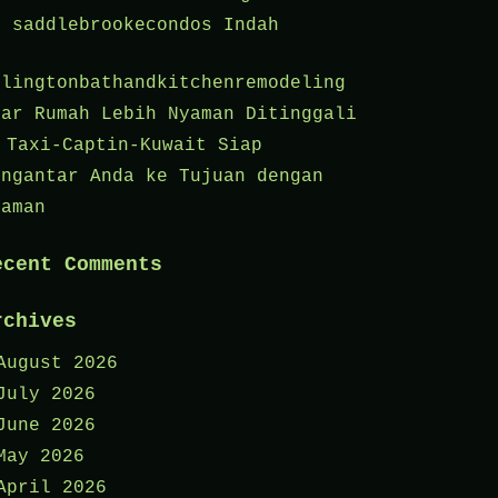
i saddlebrookecondos Indah
rlingtonbathandkitchenremodeling
gar Rumah Lebih Nyaman Ditinggali
Taxi-Captin-Kuwait Siap
engantar Anda ke Tujuan dengan
yaman
ecent Comments
rchives
August 2026
July 2026
June 2026
May 2026
April 2026