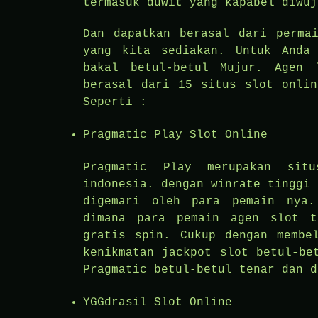
termasuk duwit yang kapabel diwuj
Dan dapatkan berasal dari perma
yang kita sediakan. Untuk Anda
bakal betul-betul Mujur. Agen 
berasal dari 15 situs slot onlin
Seperti :
Pragmatic Play Slot Online
Pragmatic Play merupakan sit
indonesia. dengan winrate tinggi 
digemari oleh para pemain nya.
dimana para pemain agen slot t
gratis spin. Cukup dengan membe
kenikmatan jackpot slot betul-be
Pragmatic betul-betul tenar dan d
YGGdrasil Slot Online