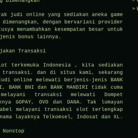
g Dimenangkan
rak judi online yang sediakan aneka game
 dimenangkan, dengan bervariasi provider
tusya menambahkan kesempatan besar untuk
jenis bonus lainnya.
jakan Transaksi
lot terkemuka Indonesia , kita sediakan
 transaksi. dan di situs kami, sekarang
judi online melewati berjenis-jenis BANK
I, BANK BNI dan BANK MANDIRI tidak cuma
elayani transaksi melewati Dompet
aknya GOPAY, OVO dan DANA. Tak lumayan
abel melayani transaksi slot terlengkap
nama layaknya Telkomsel, Indosat dan XL.
 Nonstop