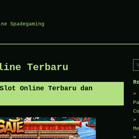
ine Spadegaming
Se
line Terbaru
fo
R
Slot Online Terbaru dan
P
C
M