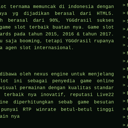
lot ternama memuncak di indonesia dengan
caya yg dijadikan berasal dari HTML5.
ih berasal dari 90%, YGGdrasil sukses
game slot terbaik buatan nya. Game slot
ards pada tahun 2015, 2016 & tahun 2017.
u saja booming, tetapi YGGdrasil rupanya
a agen slot internasional.
dibawa oleh nexus engine untuk menjelang
Slot ini sebagai penyedia game online
visual permainan dengan kualitas standar
t terbaik nya inovatif, reputasi Live22
ine
diperhitungkan sebab game besutan
 punyai RTP winrate betul-betul tinggi
ain nya