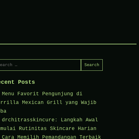
arch
r:
ecent Posts
Menu Favorit Pengunjung di
arrilla Mexican Grill yang Wajib
oba
drchitrasskincure: Langkah Awal
emulai Rutinitas Skincare Harian
Cara Memilih Pemandangan Terbaik