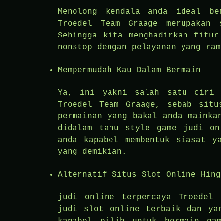
Menolong kendala anda ideal be
Troedel Team Graage merupakan 
Sehingga kita menghadirkan fitur
nonstop dengan pelayanan yang ram
Mempermudah Kau Dalam Bermain
Ya, ini yakni salah satu ciri 
Troedel Team Graage, sebab situ
permainan yang bakal anda mainka
didalam tahu style game judi on
anda kapabel membentuk siasat y
yang demikian.
Alternatif Situs Slot Online Hing
judi online terpercaya Troedel 
judi slot online terbaik dan ya
kapabel pilih untuk bermain ga