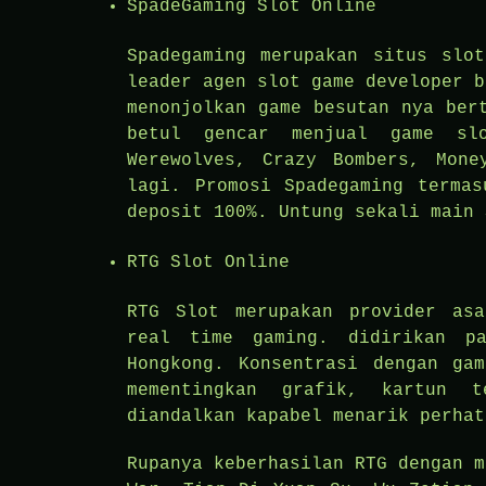
SpadeGaming Slot Online
Spadegaming merupakan situs slo
leader agen slot game developer b
menonjolkan game besutan nya ber
betul gencar menjual game sl
Werewolves, Crazy Bombers, Mone
lagi. Promosi Spadegaming termas
deposit 100%. Untung sekali main 
RTG Slot Online
RTG Slot merupakan provider asa
real time gaming. didirikan p
Hongkong. Konsentrasi dengan ga
mementingkan grafik, kartun 
diandalkan kapabel menarik perhat
Rupanya keberhasilan RTG dengan m