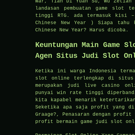
War, Tian Di Yuan Su, Wu Zetian 
landasan pembuatan game slot te
tinggi RTG. ada termasuk kisi 
Chinese New Year ) Siapa tahu 
Chinese New Year? Harus dicoba.
Keuntungan Main Game Sl
Agen Situs Judi Slot On
Ketika ini warga Indonesia term
slot online terlengkap di situs
merupakan judi live casino onl
punyai win rate tinggi diperband
kita kapabel menarik ketertarika
Seketika apa saja profit yang di
Graage?, Penasaran dengan profit 
profit bermain game judi slot onl