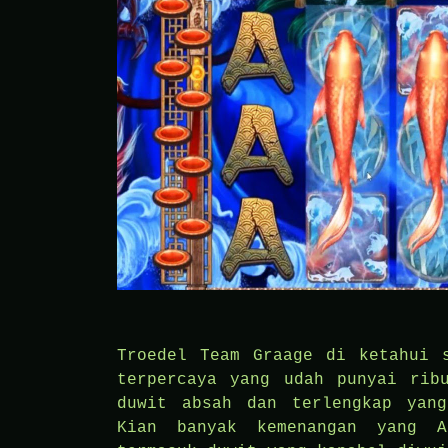
Troedel Team Graage di ketahui 
terpercaya yang udah punyai rib
duwit absah dan terlengkap yang
Kian banyak kemenangan yang A