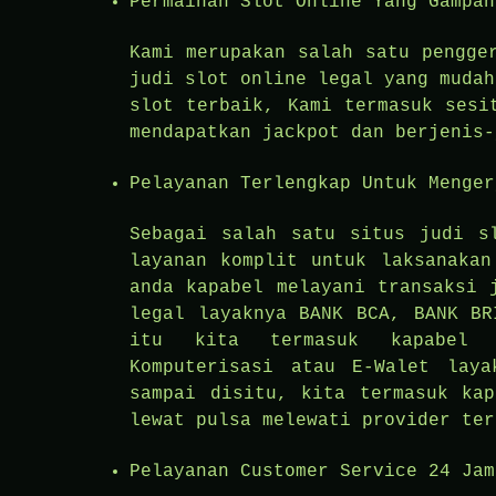
Permainan Slot Online Yang Gampan
Kami merupakan salah satu pengge
judi slot online legal yang mudah
slot terbaik, Kami termasuk sesi
mendapatkan jackpot dan berjenis-
Pelayanan Terlengkap Untuk Menger
Sebagai salah satu situs judi s
layanan komplit untuk laksanakan
anda kapabel melayani transaksi 
legal layaknya BANK BCA, BANK BR
itu kita termasuk kapabel m
Komputerisasi atau E-Walet lay
sampai disitu, kita termasuk kap
lewat pulsa melewati provider ter
Pelayanan Customer Service 24 Jam