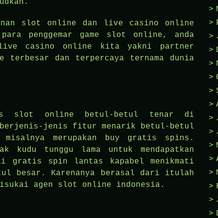
udkan.
inan slot online dan live casino online
 para penggemar game slot online, anda
live casino online kita yakni partner
e terbesar dan terpercaya ternama dunia
us slot online betul-betul tenar di
berjenis-jenis fitur menarik betul-betul
 misalnya merupakan buy gratis spins.
ak kudu tunggu lama untuk mendapatkan
li gratis spin lantas kapabel menikmati
tul besar. Karenanya berasal dari itulah
isukai agen slot online indonesia.