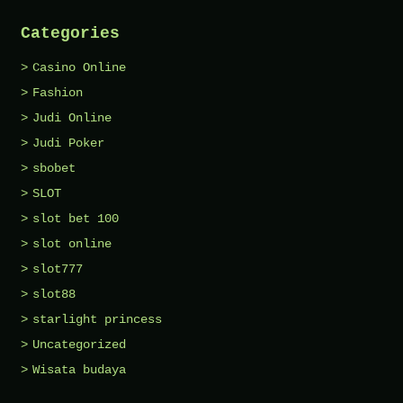
Categories
Casino Online
Fashion
Judi Online
Judi Poker
sbobet
SLOT
slot bet 100
slot online
slot777
slot88
starlight princess
Uncategorized
Wisata budaya