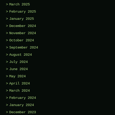
March 2025
February 2025
January 2025
December 2024
November 2024
October 2024
September 2024
August 2024
July 2024
June 2024
May 2024
April 2024
March 2024
February 2024
January 2024
December 2023