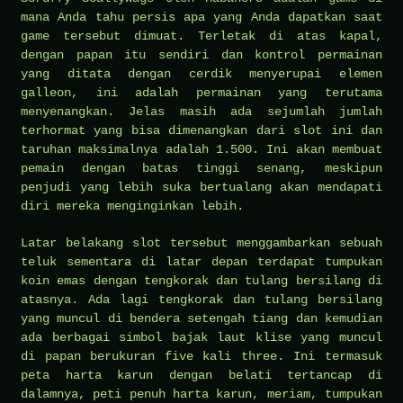
mana Anda tahu persis apa yang Anda dapatkan saat
game tersebut dimuat. Terletak di atas kapal,
dengan papan itu sendiri dan kontrol permainan
yang ditata dengan cerdik menyerupai elemen
galleon, ini adalah permainan yang terutama
menyenangkan. Jelas masih ada sejumlah jumlah
terhormat yang bisa dimenangkan dari slot ini dan
taruhan maksimalnya adalah 1.500. Ini akan membuat
pemain dengan batas tinggi senang, meskipun
penjudi yang lebih suka bertualang akan mendapati
diri mereka menginginkan lebih.
Latar belakang slot tersebut menggambarkan sebuah
teluk sementara di latar depan terdapat tumpukan
koin emas dengan tengkorak dan tulang bersilang di
atasnya. Ada lagi tengkorak dan tulang bersilang
yang muncul di bendera setengah tiang dan kemudian
ada berbagai simbol bajak laut klise yang muncul
di papan berukuran five kali three. Ini termasuk
peta harta karun dengan belati tertancap di
dalamnya, peti penuh harta karun, meriam, tumpukan