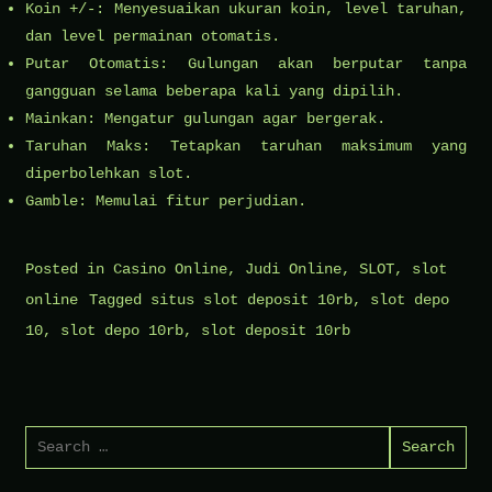
Koin +/-: Menyesuaikan ukuran koin, level taruhan,
dan level permainan otomatis.
Putar Otomatis: Gulungan akan berputar tanpa
gangguan selama beberapa kali yang dipilih.
Mainkan: Mengatur gulungan agar bergerak.
Taruhan Maks: Tetapkan taruhan maksimum yang
diperbolehkan slot.
Gamble: Memulai fitur perjudian.
Posted in
Casino Online
,
Judi Online
,
SLOT
,
slot
online
Tagged
situs slot deposit 10rb
,
slot depo
10
,
slot depo 10rb
,
slot deposit 10rb
Search
for: