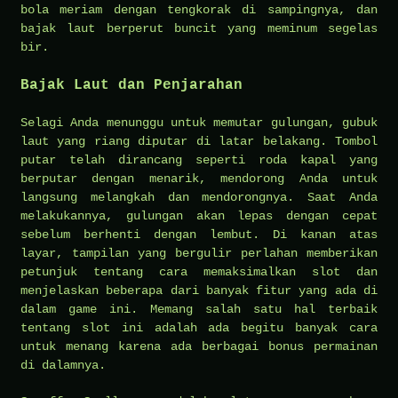
bola meriam dengan tengkorak di sampingnya, dan
bajak laut berperut buncit yang meminum segelas
bir.
Bajak Laut dan Penjarahan
Selagi Anda menunggu untuk memutar gulungan, gubuk
laut yang riang diputar di latar belakang. Tombol
putar telah dirancang seperti roda kapal yang
berputar dengan menarik, mendorong Anda untuk
langsung melangkah dan mendorongnya. Saat Anda
melakukannya, gulungan akan lepas dengan cepat
sebelum berhenti dengan lembut. Di kanan atas
layar, tampilan yang bergulir perlahan memberikan
petunjuk tentang cara memaksimalkan slot dan
menjelaskan beberapa dari banyak fitur yang ada di
dalam game ini. Memang salah satu hal terbaik
tentang slot ini adalah ada begitu banyak cara
untuk menang karena ada berbagai bonus permainan
di dalamnya.