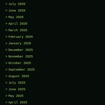
July 2026
June 2026
May 2026
April 2026
March 2026
February 2026
January 2026
December 2025
November 2025
October 2025
September 2025
August 2025
July 2025
June 2025
May 2025
April 2025