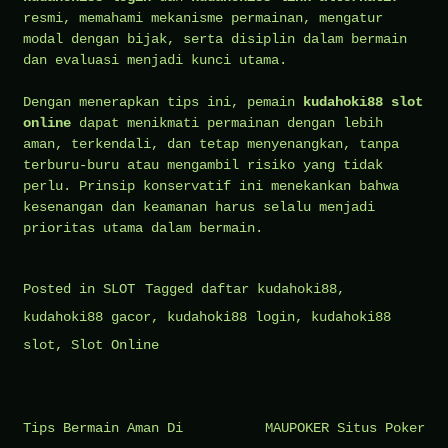
resmi, memahami mekanisme permainan, mengatur
modal dengan bijak, serta disiplin dalam bermain
dan evaluasi menjadi kunci utama.
Dengan menerapkan tips ini, pemain
kudahoki88 slot
online
dapat menikmati permainan dengan lebih
aman, terkendali, dan tetap menyenangkan, tanpa
terburu-buru atau mengambil risiko yang tidak
perlu. Prinsip konservatif ini menekankan bahwa
kesenangan dan keamanan harus selalu menjadi
prioritas utama dalam bermain.
Posted in
SLOT
Tagged
daftar kudahoki88
,
kudahoki88 gacor
,
kudahoki88 login
,
kudahoki88
slot
,
Slot Online
Post
Tips Bermain Aman Di
MAUPOKER Situs Poker