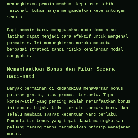
memungkinkan pemain membuat keputusan lebih
rasional, bukan hanya mengandalkan keberuntungan
semata.
Bagi pemain baru, menggunakan mode demo atau
latihan dapat menjadi cara efektif untuk mengenal
permainan. Ini memungkinkan mereka mencoba
berbagai strategi tanpa risiko kehilangan modal
sungguhan.
Memanfaatkan Bonus dan Fitur Secara
Hati-Hati
Banyak permainan di
kudahoki88
menawarkan bonus,
putaran gratis, atau promosi tertentu. Tips
konservatif yang penting adalah memanfaatkan bonus
ini secara bijak, tidak terlalu terburu-buru, dan
selalu membaca syarat ketentuan yang berlaku.
Pemanfaatan bonus yang tepat dapat meningkatkan
peluang menang tanpa mengabaikan prinsip manajemen
modal.