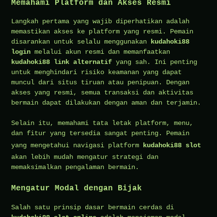
Memahami Platform dan Akses Resmi
Langkah pertama yang wajib diperhatikan adalah
memastikan akses ke platform yang resmi. Pemain
disarankan untuk selalu menggunakan
kudahoki88
login
melalui akun resmi dan memanfaatkan
kudahoki88 link alternatif
yang sah. Ini penting
untuk menghindari risiko keamanan yang dapat
muncul dari situs tiruan atau penipuan. Dengan
akses yang resmi, semua transaksi dan aktivitas
bermain dapat dilakukan dengan aman dan terjamin.
Selain itu, memahami tata letak platform, menu,
dan fitur yang tersedia sangat penting. Pemain
yang mengetahui navigasi platform
kudahoki88 slot
akan lebih mudah mengatur strategi dan
memaksimalkan pengalaman bermain.
Mengatur Modal dengan Bijak
Salah satu prinsip dasar bermain cerdas di