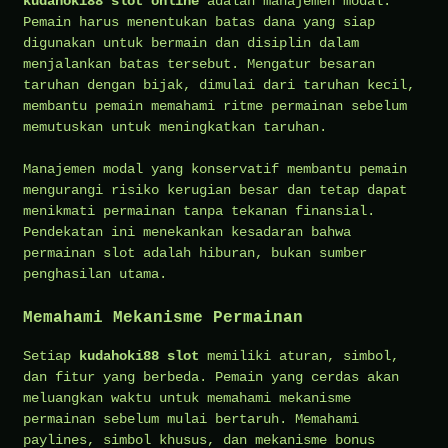
kudahoki88 slot online
adalah manajemen modal.
Pemain harus menentukan batas dana yang siap
digunakan untuk bermain dan disiplin dalam
menjalankan batas tersebut. Mengatur besaran
taruhan dengan bijak, dimulai dari taruhan kecil,
membantu pemain memahami ritme permainan sebelum
memutuskan untuk meningkatkan taruhan.
Manajemen modal yang konservatif membantu pemain
mengurangi risiko kerugian besar dan tetap dapat
menikmati permainan tanpa tekanan finansial.
Pendekatan ini menekankan kesadaran bahwa
permainan slot adalah hiburan, bukan sumber
penghasilan utama.
Memahami Mekanisme Permainan
Setiap
kudahoki88 slot
memiliki aturan, simbol,
dan fitur yang berbeda. Pemain yang cerdas akan
meluangkan waktu untuk memahami mekanisme
permainan sebelum mulai bertaruh. Memahami
paylines, simbol khusus, dan mekanisme bonus