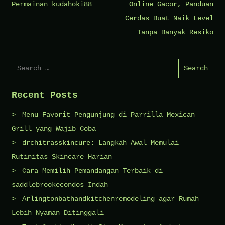
navigation
Permainan kudahoki88
Online Gacor, Panduan
Cerdas Buat Naik Level
Tanpa Banyak Resiko
Search
for:
Recent Posts
Menu Favorit Pengunjung di Parrilla Mexican
Grill yang Wajib Coba
drchitrasskincure: Langkah Awal Memulai
Rutinitas Skincare Harian
Cara Memilih Pemandangan Terbaik di
saddlebrookecondos Indah
Arlingtonbathandkitchenremodeling agar Rumah
Lebih Nyaman Ditinggali