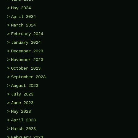
May 2024
April 2024
March 2024
February 2024
January 2024
December 2023
November 2023
October 2023
September 2023
August 2023
July 2023
June 2023
May 2023
April 2023
March 2023
February 2023