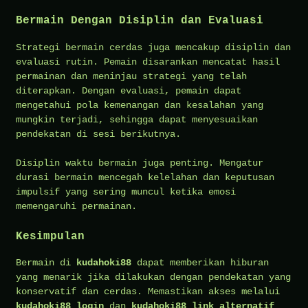
Bermain Dengan Disiplin dan Evaluasi
Strategi bermain cerdas juga mencakup disiplin dan
evaluasi rutin. Pemain disarankan mencatat hasil
permainan dan meninjau strategi yang telah
diterapkan. Dengan evaluasi, pemain dapat
mengetahui pola kemenangan dan kesalahan yang
mungkin terjadi, sehingga dapat menyesuaikan
pendekatan di sesi berikutnya.
Disiplin waktu bermain juga penting. Mengatur
durasi bermain mencegah kelelahan dan keputusan
impulsif yang sering muncul ketika emosi
memengaruhi permainan.
Kesimpulan
Bermain di
kudahoki88
dapat memberikan hiburan
yang menarik jika dilakukan dengan pendekatan yang
konservatif dan cerdas. Memastikan akses melalui
kudahoki88 login
dan
kudahoki88 link alternatif