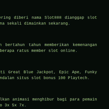
ering diberi nama Slot888 dianggap slot
na sekali dimainkan sekarang.
h bertahun tahun memberikan kemenangan
berapa ratus member slot online.
rti Great Blue Jackpot, Epic Ape, Funky
ndalan situs slot bonus 100 Playtech.
lkan animasi menghibur bagi para pemain
o 3x 5x 7x.