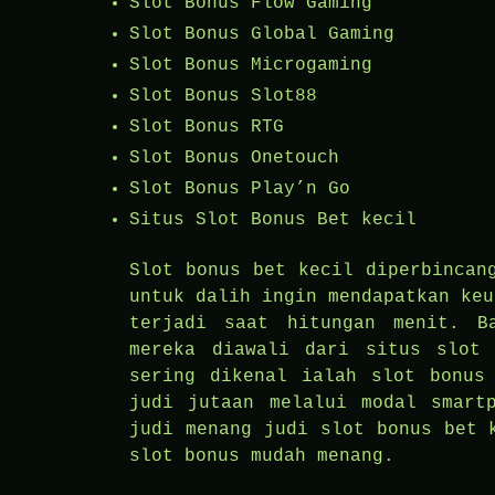
Slot Bonus Flow Gaming
Slot Bonus Global Gaming
Slot Bonus Microgaming
Slot Bonus Slot88
Slot Bonus RTG
Slot Bonus Onetouch
Slot Bonus Play’n Go
Situs Slot Bonus Bet kecil
Slot bonus bet kecil diperbincan
untuk dalih ingin mendapatkan keu
terjadi saat hitungan menit. B
mereka diawali dari situs slot
sering dikenal ialah slot bonus
judi jutaan melalui modal smart
judi menang judi slot bonus bet 
slot bonus mudah menang.