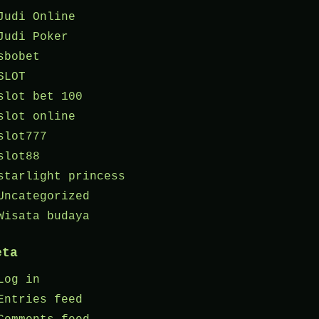
Judi Online
Judi Poker
sbobet
SLOT
slot bet 100
slot online
slot777
slot88
starlight princess
Uncategorized
Wisata budaya
eta
Log in
Entries feed