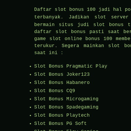
Daftar slot bonus 100 jadi hal po
terbanyak. Jadikan
slot server
bermain situs judi slot bonus t
daftar slot bonus pasti saat be
game slot online bonus 100 membe
terukur. Segera mainkan slot bo
saat ini :
Slot Bonus Pragmatic Play
Slot Bonus Joker123
Slot Bonus Habanero
Slot Bonus CQ9
Slot Bonus Microgaming
Slot Bonus Spadegaming
Slot Bonus Playtech
Slot Bonus PG Soft