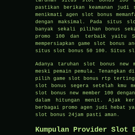
taruhan situs slot bonus 100 
pastikan berikan keamanan judi 
menikmati agen slot bonus memanf
dengan maksimal. Pada situs sl
banyak sekali pilihan bonus sek
promo 100 dan terbaik yaitu S
mempersiapkan game slot bonus an
situs slot bonus 50 100. Situs sl
Adanya taruhan slot bonus new 
meski pemain pemula. Tenangkan di
pilih game slot bonus rtp terting
slot bonus segera setelah kmu m
slot bonus new member 100 dengan
dalam hitungan menit. Ajak ker
berbagai promo agen judi hebat ya
slot bonus 24jam pasti aman.
Kumpulan Provider Slot 