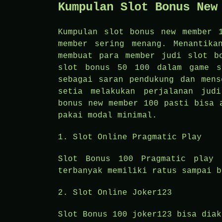
Kumpulan Slot Bonus New
Kumpulan slot bonus new member 
member sering menang. Menantika
membuat para member judi slot b
slot bonus 50 100 dalam game s
sebagai saran pendukung dan mens
setia melakukan perjalanan jud
bonus new member 100 pasti bisa 
pakai modal minimal.
1. Slot Online Pragmatic Play
Slot Bonus 100 Pragmatic play 
terbanyak memiliki ratus sampai b
2. Slot Online Joker123
Slot Bonus 100 joker123 bisa diak