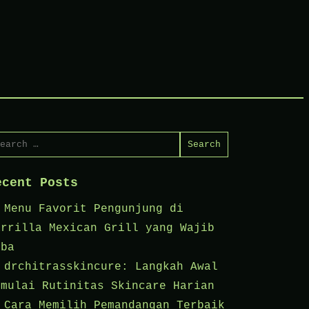
arch
r:
ecent Posts
Menu Favorit Pengunjung di
arrilla Mexican Grill yang Wajib
oba
drchitrasskincure: Langkah Awal
emulai Rutinitas Skincare Harian
Cara Memilih Pemandangan Terbaik