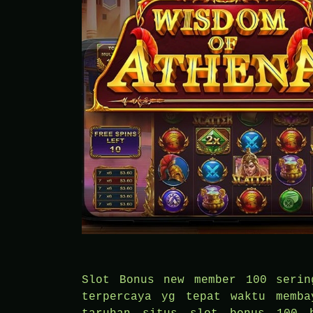
Slot Bonus new member 100 serin
terpercaya yg tepat waktu memba