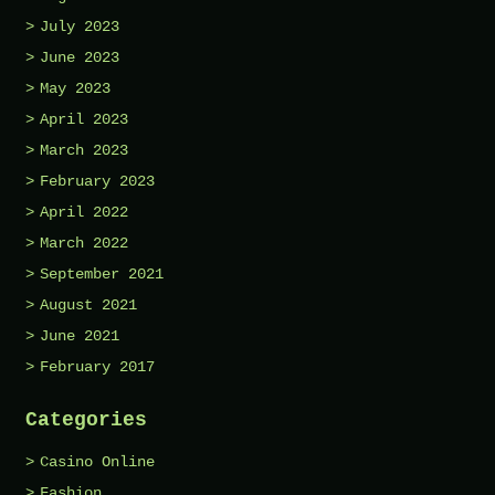
July 2023
June 2023
May 2023
April 2023
March 2023
February 2023
April 2022
March 2022
September 2021
August 2021
June 2021
February 2017
Categories
Casino Online
Fashion