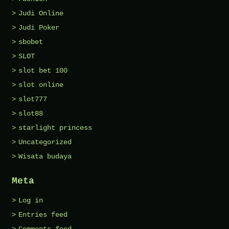
Judi Online
Judi Poker
sbobet
SLOT
slot bet 100
slot online
slot777
slot88
starlight princess
Uncategorized
Wisata budaya
Meta
Log in
Entries feed