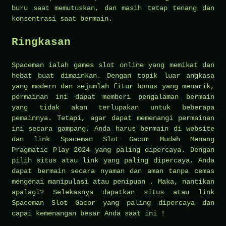
buru saat memutuskan, dan masih tetap tenang dan
konsentrasi saat bermain.
Ringkasan
Spaceman ialah games slot online yang memikat dan
hebat buat dimainkan. Dengan topik luar angkasa
yang modern dan sejumlah fitur bonus yang menarik,
permainan ini dapat memberi pengalaman bermain
yang tidak akan terlupakan untuk beberapa
pemainnya. Tetapi, agar dapat memenangi permainan
ini secara gampang, Anda harus bermain di website
dan link Spaceman Slot Gacor Mudah Menang
Pragmatic Play 2024 yang paling dipercaya. Dengan
pilih situs atau link yang paling dipercaya, Anda
dapat bermain secara nyaman dan aman tanpa cemas
mengenai manipulasi atau penipuan . Maka, nantikan
apalagi? Selekasnya dapatkan situs atau link
Spaceman Slot Gacor yang paling dipercaya dan
capai kemenangan besar Anda saat ini !