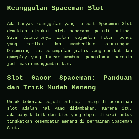
Keunggulan Spaceman Slot
Ada banyak keunggulan yang membuat
Spaceman Slot
demikian disukai oleh beberapa pejudi online.
Satu diantaranya ialah sejumlah fitur bonus
yang memikat dan memberikan keuntungan.
Disamping itu, penampilan grafis yang memikat dan
gameplay yang lancar membuat pengalaman bermain
jadi makin menggembirakan.
Slot Gacor Spaceman: Panduan
dan Trick Mudah Menang
Untuk beberapa pejudi online, menang di permainan
slot adalah hal yang didambakan. Karena itu,
ada banyak trik dan tips yang dapat dipakai untuk
tingkatkan kesempatan menang di permainan Spaceman
Slot.