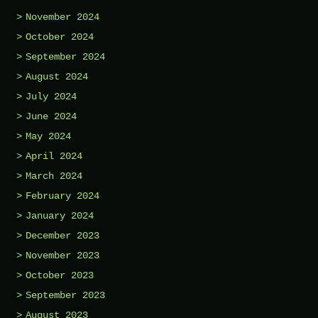
November 2024
October 2024
September 2024
August 2024
July 2024
June 2024
May 2024
April 2024
March 2024
February 2024
January 2024
December 2023
November 2023
October 2023
September 2023
August 2023