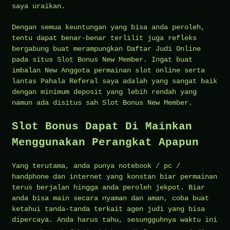
saya uraikan.
Dengan semua keuntungan yang bisa anda peroleh,
tentu dapat benar-benar terlilit juga refleks
bergabung buat merampungkan Daftar Judi Online
pada situs Slot Bonus New Member. Ingat buat
imbalan New Anggota permainan slot online serta
lantas Pahala Referal saya adalah yang sangat baik
dengan minimum deposit yang lebih rendah yang
namun ada disitus sah Slot Bonus New Member.
Slot Bonus Dapat Di Mainkan
Menggunakan Perangkat Apapun
Yang terutama, anda punya notebook / pc /
handphone dan internet yang konstan biar permainan
terus berjalan hingga anda peroleh jekpot. Biar
anda bisa main secara nyaman dan aman, coba buat
ketahui tanda-tanda terkait agen judi yang bisa
dipercaya. Anda harus tahu, sesungguhnya waktu ini