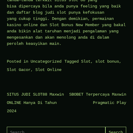
bisa dipercaya bila anda punya feeling yang baik
dan daftar blog judi slot punya kefokusan
yang cukup tinggi. Dengan demikian, permainan
kasino online dan Slot Bonus New Member yang bakal
anda bikin alat taruhan menjadi pengalaman yang
mengesankan dan akan menolong anda di dalam
peroleh keasyikan main.
Posted in
Uncategorized
Tagged
Slot
,
slot bonus
,
Slot Gacor
,
Slot Online
Post
SITUS JUDI SLOT88 Maxwin
SBOBET Terpercaya Maxwin
navigation
ONLINE Hanya Di Tahun
Pragmatic Play
2024
Search