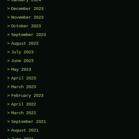
December 2023
November 2023
October 2023
September 2023
August 2023
July 2023
June 2023
May 2023
April 2023
March 2023
February 2023
April 2022
March 2022
September 2021
August 2021
June 2021