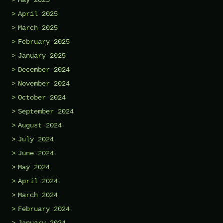
April 2025
March 2025
February 2025
January 2025
December 2024
November 2024
October 2024
September 2024
August 2024
July 2024
June 2024
May 2024
April 2024
March 2024
February 2024
January 2024