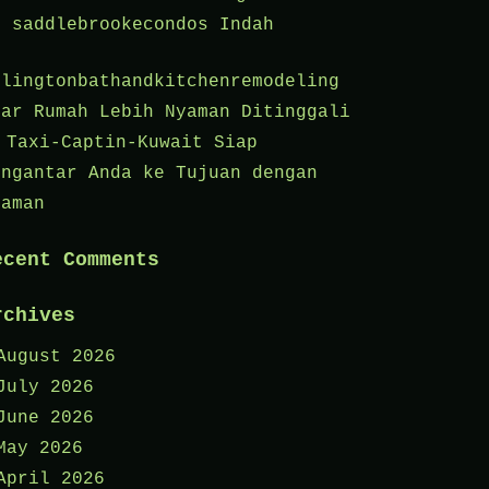
i saddlebrookecondos Indah
rlingtonbathandkitchenremodeling
gar Rumah Lebih Nyaman Ditinggali
Taxi-Captin-Kuwait Siap
engantar Anda ke Tujuan dengan
yaman
ecent Comments
rchives
August 2026
July 2026
June 2026
May 2026
April 2026