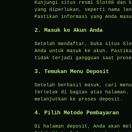
Kunjungi situs resmi Slot88 dan k
yang diperlukan, seperti nama len
Pastikan informasi yang Anda masu
2. Masuk ke Akun Anda
Setelah mendaftar, buka situs Slo
Anda untuk masuk ke akun. Pastika
tidak terjadi gangguan saat prose
3. Temukan Menu Deposit
Setelah berhasil masuk, cari menu
terletak di bagian atas halaman. 
melanjutkan ke proses deposit.
4. Pilih Metode Pembayaran
Di halaman deposit, Anda akan mel