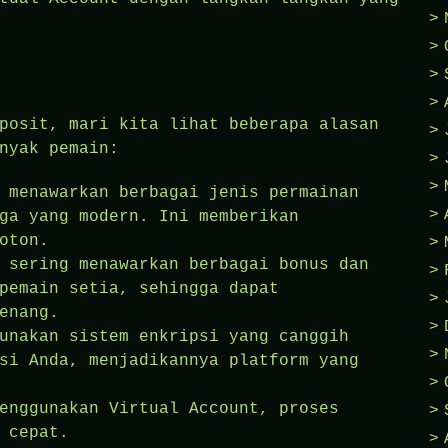
posit, mari kita lihat beberapa alasan
nyak pemain:
 menawarkan berbagai jenis permainan
ga yang modern. Ini memberikan
oton.
 sering menawarkan berbagai bonus dan
pemain setia, sehingga dapat
enang.
unakan sistem enkripsi yang canggih
si Anda, menjadikannya platform yang
enggunakan Virtual Account, proses
 cepat.