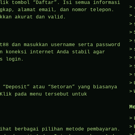
lik tombol “Daftar”. Isi semua informasi
gkap, alamat email, dan nomor telepon.
kkan akurat dan valid.
t88 dan masukkan username serta password
n koneksi internet Anda stabil agar
s login.
 “Deposit” atau “Setoran” yang biasanya
Klik pada menu tersebut untuk
M
ihat berbagai pilihan metode pembayaran.