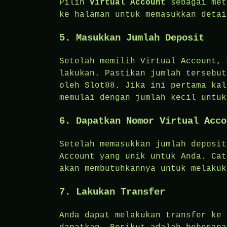
Pilih
Virtual Account
sebagai met
ke halaman untuk memasukkan detai
5. Masukkan Jumlah Deposit
Setelah memilih Virtual Account, 
lakukan. Pastikan jumlah tersebut
oleh Slot88. Jika ini pertama kal
memulai dengan jumlah kecil untuk
6. Dapatkan Nomor Virtual Acco
Setelah memasukkan jumlah deposit
Account yang unik untuk Anda. Cat
akan membutuhkannya untuk melakuk
7. Lakukan Transfer
Anda dapat melakukan transfer ke 