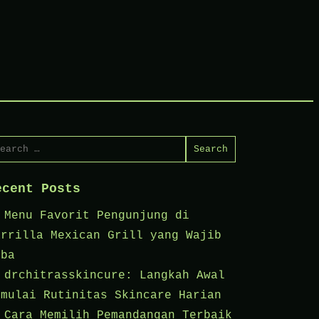
arch
r:
ecent Posts
Menu Favorit Pengunjung di
arrilla Mexican Grill yang Wajib
oba
drchitrasskincure: Langkah Awal
emulai Rutinitas Skincare Harian
Cara Memilih Pemandangan Terbaik