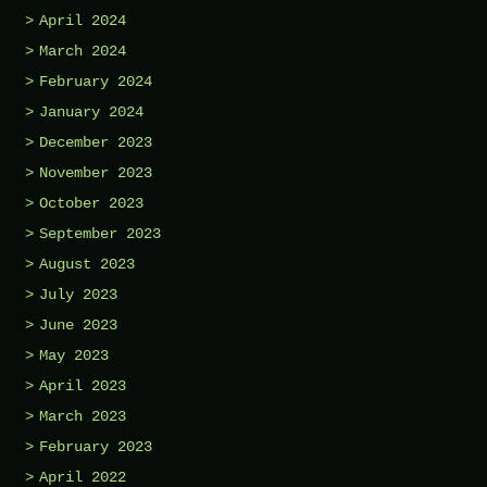
April 2024
March 2024
February 2024
January 2024
December 2023
November 2023
October 2023
September 2023
August 2023
July 2023
June 2023
May 2023
April 2023
March 2023
February 2023
April 2022