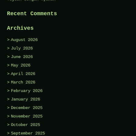
Recent Comments
Archives
August 2026
July 2026
June 2026
May 2026
April 2026
March 2026
February 2026
January 2026
December 2025
November 2025
October 2025
September 2025