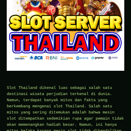
Slot Thailand dikenal luas sebagai salah satu
destinasi wisata perjudian terkenal di dunia.
Namun, terdapat banyak mitos dan fakta yang
berkembang mengenai slot Thailand. Salah satu
mitos yang sering ditemukan adalah bahwa mesin
slot ditempatkan sedemikian rupa agar pemain tidak
akan memenangkan hadiah besar. Namun, ini hanya
mitos belaka karena mesin slot tidak dikendalikan