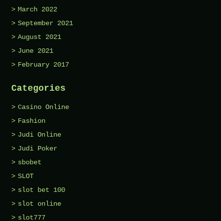
March 2022
September 2021
August 2021
June 2021
February 2017
Categories
Casino Online
Fashion
Judi Online
Judi Poker
sbobet
SLOT
slot bet 100
slot online
slot777