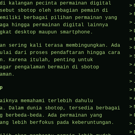
di kalangan pecinta permainan digital
sebut sbotop oleh sebagian pemain di
emiliki berbagai pilihan permainan yang
aga hingga permainan digital lainnya
gkat desktop maupun smartphone.
an sering kali terasa membingungkan. Ada
ulai dari proses pendaftaran hingga cara
n. Karena itulah, penting untuk
agar pengalaman bermain di sbotop
aman.
p
aiknya memahami terlebih dahulu
a. Dalam dunia sbotop, tersedia berbagai
g berbeda-beda. Ada permainan yang
ang lebih berfokus pada keberuntungan.