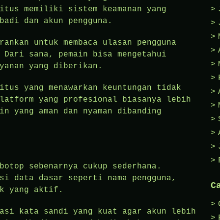
itus memiliki sistem keamanan yang
badi dan akun pengguna.
rankan untuk membaca ulasan pengguna
 Dari sana, pemain bisa mengetahui
yanan yang diberikan.
itus yang menawarkan keuntungan tidak
latform yang profesional biasanya lebih
in yang aman dan nyaman dibanding
botop sebenarnya cukup sederhana.
si data dasar seperti nama pengguna,
C
k yang aktif.
asi kata sandi yang kuat agar akun lebih