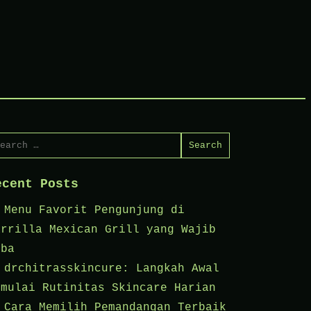
arch
r:
ecent Posts
Menu Favorit Pengunjung di
arrilla Mexican Grill yang Wajib
oba
drchitrasskincure: Langkah Awal
emulai Rutinitas Skincare Harian
Cara Memilih Pemandangan Terbaik