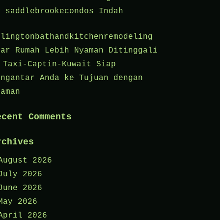
i saddlebrookecondos Indah
rlingtonbathandkitchenremodeling
gar Rumah Lebih Nyaman Ditinggali
Taxi-Captin-Kuwait Siap
engantar Anda ke Tujuan dengan
yaman
ecent Comments
rchives
August 2026
July 2026
June 2026
May 2026
April 2026