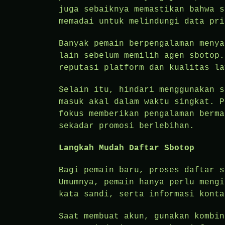
juga sebaiknya memastikan bahwa s
memadai untuk melindungi data pri
Banyak pemain berpengalaman menya
lain sebelum memilih agen sbotop.
reputasi platform dan kualitas la
Selain itu, hindari menggunakan s
masuk akal dalam waktu singkat. P
fokus memberikan pengalaman berma
sekadar promosi berlebihan.
Langkah Mudah Daftar Sbotop
Bagi pemain baru, proses daftar s
Umumnya, pemain hanya perlu mengi
kata sandi, serta informasi konta
Saat membuat akun, gunakan kombin