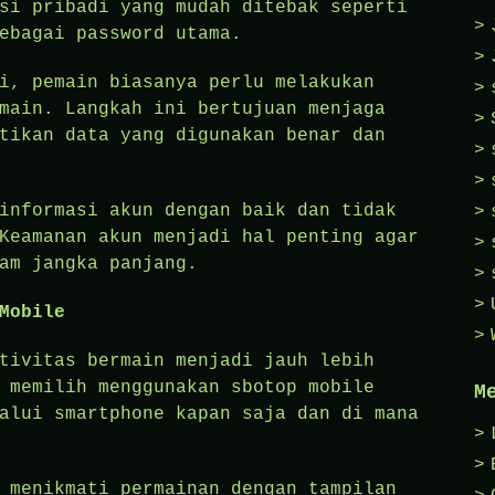
si pribadi yang mudah ditebak seperti
ebagai password utama.
i, pemain biasanya perlu melakukan
main. Langkah ini bertujuan menjaga
tikan data yang digunakan benar dan
informasi akun dengan baik dan tidak
Keamanan akun menjadi hal penting agar
am jangka panjang.
Mobile
tivitas bermain menjadi jauh lebih
 memilih menggunakan sbotop mobile
M
alui smartphone kapan saja dan di mana
 menikmati permainan dengan tampilan