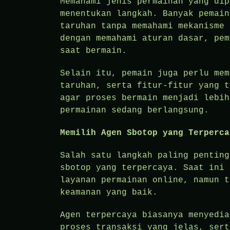
Memahami jenis permainan yang dip
menentukan langkah. Banyak pemain
taruhan tanpa memahami mekanisme 
dengan memahami aturan dasar, pem
saat bermain.
Selain itu, pemain juga perlu mem
taruhan, serta fitur-fitur yang t
agar proses bermain menjadi lebih
permainan sedang berlangsung.
Memilih Agen Sbotop yang Terperca
Salah satu langkah paling penting
sbotop yang terpercaya. Saat ini 
layanan permainan online, namun t
keamanan yang baik.
Agen terpercaya biasanya menyedia
proses transaksi yang jelas, sert