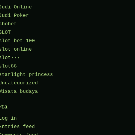
Judi Online
Judi Poker
sbobet
SLOT
slot bet 100
slot online
slot777
slot88
starlight princess
Uncategorized
Wisata budaya
eta
Log in
Entries feed