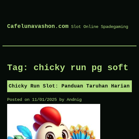
Skip
to
Cafelunavashon.com
Slot Online Spadegaming
content
Tag:
chicky run pg soft
Chicky Run Slot: Panduan Taruhan Harian
Posted on
11/01/2025
by
Andnig