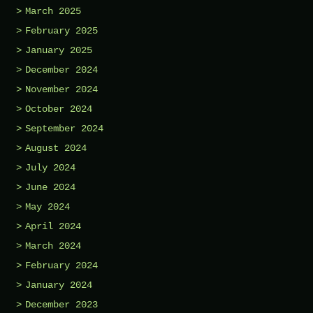
March 2025
February 2025
January 2025
December 2024
November 2024
October 2024
September 2024
August 2024
July 2024
June 2024
May 2024
April 2024
March 2024
February 2024
January 2024
December 2023