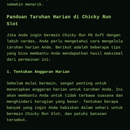
semakin menarik.
Panduan Taruhan Harian di Chicky Run
Slot
Jika Anda ingin bermain
Chicky Run PG Soft
dengan
lebih cerdas, Anda perlu mengetahui cara mengelola
taruhan harian Anda. Berikut adalah beberapa tips
yang bisa membantu Anda mendapatkan hasil maksimal
dari permainan ini:
1. Tentukan Anggaran Harian
Sebelum mulai bermain, sangat penting untuk
menetapkan anggaran harian untuk taruhan Anda. Ini
akan membantu Anda untuk tidak terbawa suasana dan
menghindari kerugian yang besar. Tentukan berapa
banyak yang ingin Anda habiskan dalam sehari untuk
bermain
Chicky Run Slot
, dan patuhi batasan
tersebut.