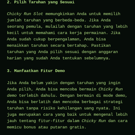
2. Pilih Taruhan yang Sesuai
Chicky Run Slot
memungkinkan Anda untuk memilih
jumlah taruhan yang berbeda-beda. Jika Anda
seorang pemula, mulailah dengan taruhan yang lebih
kecil untuk memahami cara kerja permainan. Jika
Anda sudah cukup berpengalaman, Anda bisa
menaikkan taruhan secara bertahap. Pastikan
taruhan yang Anda pilih sesuai dengan anggaran
harian yang sudah Anda tentukan sebelumnya.
3. Manfaatkan Fitur Demo
Jika Anda belum yakin dengan taruhan yang ingin
Anda pilih, Anda bisa mencoba bermain
Chicky Run
demo
terlebih dahulu. Dengan bermain di mode demo,
Anda bisa berlatih dan mencoba berbagai strategi
taruhan tanpa risiko kehilangan uang nyata. Ini
juga merupakan cara yang baik untuk mengenal lebih
jauh tentang fitur-fitur dalam
Chicky Run
dan cara
memicu bonus atau putaran gratis.