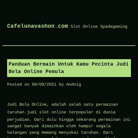
Skip
to
Cafelunavashon.com
Slot Online Spadegaming
content
Panduan Bermain Untuk Kamu Pecinta Judi
Bola Online Pemula
Posted on
08/09/2021
by
Andnig
Judi Bola Online, adalah salah satu permainan
taruhan judi
slot online
terpopuler di dunia
perjudian. Dari dulu hingga sekarang permainan ini
sangat banyak dimainkan oleh hampir segala
kalangan yang memang menyukai taruhan. Dari