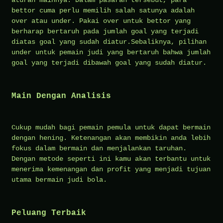
aturan mainnya. Dalam pasaran tersebut, para
bettor cuma perlu memilih salah satunya adalah
over atau under. Pakai over untuk bettor yang
berharap bertaruh pada jumlah goal yang terjadi
diatas goal yang sudah diatur.Sebaliknya, pilihan
under untuk pemain judi yang bertaruh bahwa jumlah
goal yang terjadi dibawah goal yang sudah diatur.
Main Dengan Analisis
Cukup mudah bagi pemain pemula untuk dapat bermain
dengan hening. Ketenangan akan membikin anda lebih
fokus dalam bermain dan menjalankan taruhan.
Dengan metode seperti ini kamu akan terbantu untuk
menerima kemenangan dan profit yang menjadi tujuan
utama bermain judi bola.
Peluang Terbaik