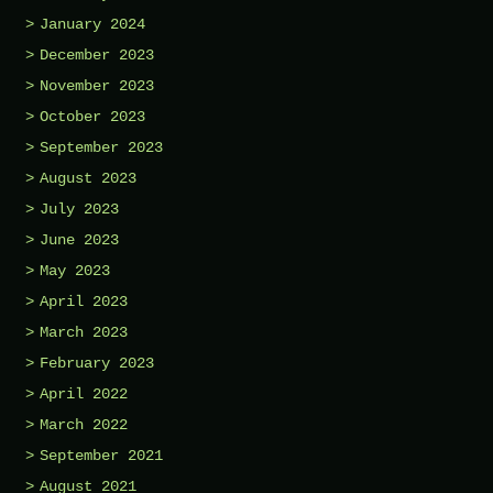
January 2024
December 2023
November 2023
October 2023
September 2023
August 2023
July 2023
June 2023
May 2023
April 2023
March 2023
February 2023
April 2022
March 2022
September 2021
August 2021