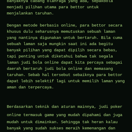
banyaknya cabang olahraga yang ada, sepakbola
menjadi pilihan utama para bettor untuk
menjalankan taruhan.
Dengan metode berbasis online, para bettor secara
khusus dulu seharusnya memutuskan sebuah laman
yang nantinya digunakan untuk bertaruh. Bila cuma
sebuah laman saja mungkin saat ini ada begitu
banyak pilihan yang dapat dipilih secara bebas,
tapi penting untuk diketahui bahwa tak segala
laman judi bola online dapat kita percaya sebagai
daerah bertaruh judi bola online dan memasang
taruhan. Sebab hal tersebut sebaiknya para bettor
dapat lebih selektif lagi untuk memilih laman yang
aman dan terpercaya.
Berdasarkan teknik dan aturan mainnya,
judi poker
online
termasuk game yang mudah dipahami dan juga
mudah untuk dimainkan. Sehingga tak heran kalau
banyak yang sudah sukses meraih kemenangan dan