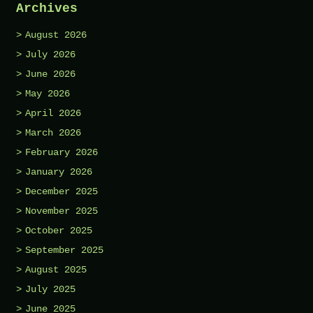
Archives
August 2026
July 2026
June 2026
May 2026
April 2026
March 2026
February 2026
January 2026
December 2025
November 2025
October 2025
September 2025
August 2025
July 2025
June 2025