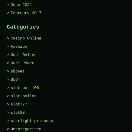
June 2021
February 2017
Categories
Casino Online
Fashion
Judi Online
Judi Poker
sbobet
SLOT
slot bet 100
slot online
slot777
slot88
starlight princess
Uncategorized