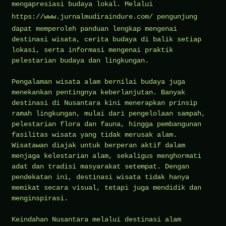
mengapresiasi budaya lokal. Melalui
https://www.jurnalmudiraindure.com/
pengunjung
dapat memperoleh panduan lengkap mengenai
destinasi wisata, cerita budaya di balik setiap
lokasi, serta informasi mengenai praktik
pelestarian budaya dan lingkungan.
Pengalaman wisata alam bernilai budaya juga
menekankan pentingnya keberlanjutan. Banyak
destinasi di Nusantara kini menerapkan prinsip
ramah lingkungan, mulai dari pengelolaan sampah,
pelestarian flora dan fauna, hingga pembangunan
fasilitas wisata yang tidak merusak alam.
Wisatawan diajak untuk berperan aktif dalam
menjaga kelestarian alam, sekaligus menghormati
adat dan tradisi masyarakat setempat. Dengan
pendekatan ini, destinasi wisata tidak hanya
memikat secara visual, tetapi juga mendidik dan
menginspirasi.
Keindahan Nusantara melalui destinasi alam