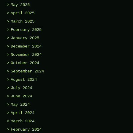
May 2025
April 2025
March 2025
February 2025
January 2025
December 2024
November 2024
October 2024
September 2024
August 2024
July 2024
June 2024
May 2024
April 2024
March 2024
February 2024