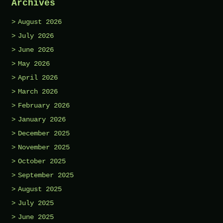
Archives
August 2026
July 2026
June 2026
May 2026
April 2026
March 2026
February 2026
January 2026
December 2025
November 2025
October 2025
September 2025
August 2025
July 2025
June 2025