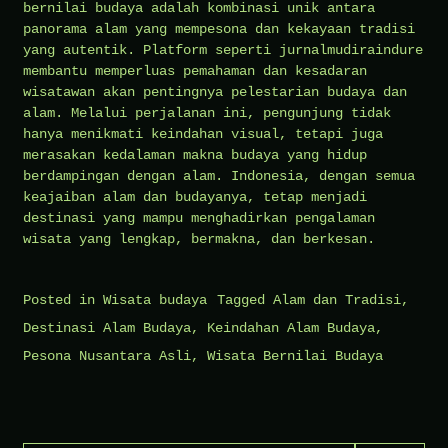
bernilai budaya adalah kombinasi unik antara
panorama alam yang mempesona dan kekayaan tradisi
yang autentik. Platform seperti jurnalmudiraindure
membantu memperluas pemahaman dan kesadaran
wisatawan akan pentingnya pelestarian budaya dan
alam. Melalui perjalanan ini, pengunjung tidak
hanya menikmati keindahan visual, tetapi juga
merasakan kedalaman makna budaya yang hidup
berdampingan dengan alam. Indonesia, dengan semua
keajaiban alam dan budayanya, tetap menjadi
destinasi yang mampu menghadirkan pengalaman
wisata yang lengkap, bermakna, dan berkesan.
Posted in
Wisata budaya
Tagged
Alam dan Tradisi
,
Destinasi Alam Budaya
,
Keindahan Alam Budaya
,
Pesona Nusantara Asli
,
Wisata Bernilai Budaya