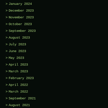
January 2024
December 2023
November 2023
October 2023
September 2023
August 2023
July 2023
June 2023
May 2023
April 2023
March 2023
February 2023
April 2022
March 2022
September 2021
August 2021