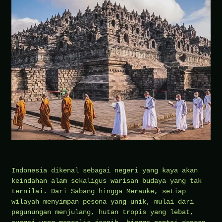
Indonesia dikenal sebagai negeri yang kaya akan
keindahan alam sekaligus warisan budaya yang tak
ternilai. Dari Sabang hingga Merauke, setiap
wilayah menyimpan pesona yang unik, mulai dari
pegunungan menjulang, hutan tropis yang lebat,