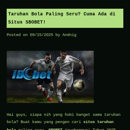
Taruhan Bola Paling Seru? Cuma Ada di
Situs SBOBET!
Posted on
09/15/2025
by
Andnig
Hai guys, siapa nih yang hobi banget sama taruhan
bola? Buat kamu yang pengen cari
situs taruhan
bola
paling seru,
SBOBET
jawabannya! Tahun 2025