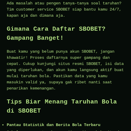
Ada masalah atau pengen tanya-tanya soal taruhan?
Tim customer service SBOBET siap bantu kamu 24/7,
kapan aja dan dimana aja.
Gimana Cara Daftar SBOBET?
Gampang Banget!
Buat kamu yang belum punya akun SBOBET, jangan
khawatir! Proses daftarnya super gampang dan
cepat. Cukup kunjungi situs resmi SBOBET, isi data
yang diperlukan, dan akun kamu langsung aktif buat
mulai taruhan bola. Pastikan data yang kamu
masukin valid ya, supaya gak ribet nanti saat
penarikan kemenangan.
Tips Biar Menang Taruhan Bola
di SBOBET
Pantau Statistik dan Berita Bola Terbaru