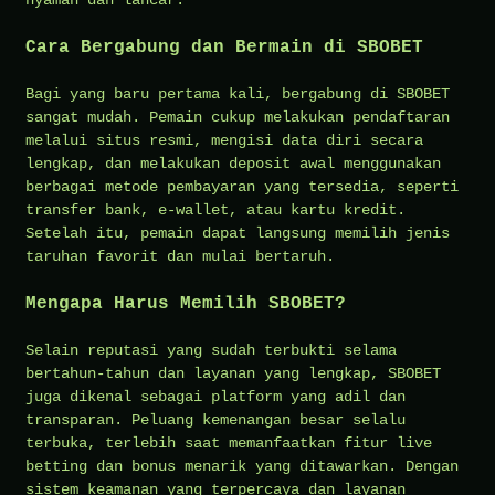
nyaman dan lancar.
Cara Bergabung dan Bermain di SBOBET
Bagi yang baru pertama kali, bergabung di SBOBET
sangat mudah. Pemain cukup melakukan pendaftaran
melalui situs resmi, mengisi data diri secara
lengkap, dan melakukan deposit awal menggunakan
berbagai metode pembayaran yang tersedia, seperti
transfer bank, e-wallet, atau kartu kredit.
Setelah itu, pemain dapat langsung memilih jenis
taruhan favorit dan mulai bertaruh.
Mengapa Harus Memilih SBOBET?
Selain reputasi yang sudah terbukti selama
bertahun-tahun dan layanan yang lengkap, SBOBET
juga dikenal sebagai platform yang adil dan
transparan. Peluang kemenangan besar selalu
terbuka, terlebih saat memanfaatkan fitur live
betting dan bonus menarik yang ditawarkan. Dengan
sistem keamanan yang terpercaya dan layanan