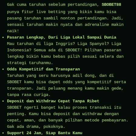
Gak cuma taruhan sebelum pertandingan,
SBOBET88
punya fitur live betting yang bikin kamu bisa
pasang taruhan sambil nonton pertandingan. Jadi,
sensasi taruhan makin nyata dan adrenaline makin
naik!
Pasaran Lengkap, Dari Liga Lokal Sampai Dunia
Mau taruhan di liga Inggris? Liga Spanyol? Liga
Indonesia? Semua ada di SBOBET! Pilihan pasaran
lengkap bikin kamu bebas pilih sesuai selera dan
strategi taruhanmu.
Odds Kompetitif dan Transparan
Taruhan yang seru harusnya adil dong, dan di
SBOBET kamu bisa dapet odds yang kompetitif serta
transparan. Jadi peluang menang kamu makin gede,
tanpa rasa curiga.
Deposit dan Withdraw Cepat Tanpa Ribet
SBOBET ngerti banget kalau proses transaksi itu
penting. Kamu bisa deposit dan withdraw dengan
cepat, aman, dan banyak pilihan metode pembayaran.
Gak ada drama, pokoknya.
Support 24 Jam, Siap Bantu Kamu