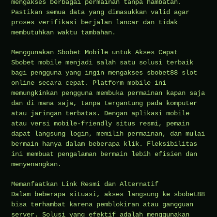
mengakses berbagai permainan tanpa hambatan.
Pastikan semua data yang dimasukkan valid agar
proses verifikasi berjalan lancar dan tidak
membutuhkan waktu tambahan.
Menggunakan Sbobet Mobile untuk Akses Cepat
Sbobet mobile menjadi salah satu solusi terbaik
bagi pengguna yang ingin mengakses sbobet88 slot
online secara cepat. Platform mobile ini
memungkinkan pengguna membuka permainan kapan saja
dan di mana saja, tanpa tergantung pada komputer
atau jaringan terbatas. Dengan aplikasi mobile
atau versi mobile-friendly situs resmi, pemain
dapat langsung login, memilih permainan, dan mulai
bermain hanya dalam beberapa klik. Fleksibilitas
ini membuat pengalaman bermain lebih efisien dan
menyenangkan.
Memanfaatkan Link Resmi dan Alternatif
Dalam beberapa situasi, akses langsung ke sbobet88
bisa terhambat karena pemblokiran atau gangguan
server. Solusi yang efektif adalah menggunakan