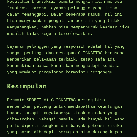
kesalahan transaksi, pemula mungkin akan merasa
frustrasi karena layanan pelanggan yang lambat
dalam menanggapi. Dalam beberapa kasus, hal ini
bisa menyebabkan pengalaman bermain yang tidak
menyenangkan, bahkan bisa memperburuk keadaan jika
masalah tidak segera terselesaikan.
Layanan pelanggan yang responsif adalah hal yang
sangat penting, dan meskipun CLICKBET88 berusaha
memberikan pelayanan terbaik, tetap saja ada
kemungkinan bahwa kamu akan menghadapi kendala
yang membuat pengalaman bermainmu terganggu.
Kesimpulan
Bermain SBOBET di CLICKBET88 memang bisa
memberikan peluang untuk mendapatkan keuntungan
besar, tetapi kenyataannya tidak seindah yang
dibayangkan. Sebagai pemula, ada banyak hal yang
perlu dipertimbangkan dan banyak potensi risiko
yang harus dihadapi. Kerugian bisa datang kapan