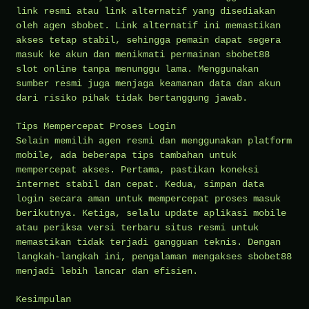
link resmi atau link alternatif yang disediakan
oleh agen sbobet. Link alternatif ini memastikan
akses tetap stabil, sehingga pemain dapat segera
masuk ke akun dan menikmati permainan sbobet88
slot online tanpa menunggu lama. Menggunakan
sumber resmi juga menjaga keamanan data dan akun
dari risiko pihak tidak bertanggung jawab.
Tips Mempercepat Proses Login
Selain memilih agen resmi dan menggunakan platform
mobile, ada beberapa tips tambahan untuk
mempercepat akses. Pertama, pastikan koneksi
internet stabil dan cepat. Kedua, simpan data
login secara aman untuk mempercepat proses masuk
berikutnya. Ketiga, selalu update aplikasi mobile
atau periksa versi terbaru situs resmi untuk
memastikan tidak terjadi gangguan teknis. Dengan
langkah-langkah ini, pengalaman mengakses sbobet88
menjadi lebih lancar dan efisien.
Kesimpulan