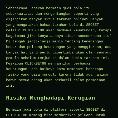
Sebenarnya, apakah bermain judi bola itu
seberkualitas dan menguntungkan seperti yang
dijanjikan banyak situs taruhan online? Banyak
yang mengatakan bahwa taruhan bola di SBOBET
melalui CLICKBET88 akan membawa keuntungan, tetapi
bagaimana jika kenyataannya tidak sesederhana itu?
Di tengah janji-janji manis tentang kemenangan
besar dan peluang keuntungan yang menggiurkan, ada
banyak hal yang perlu dipertimbangkan oleh seorang
pemula sebelum terjun ke dalam dunia taruhan ini.
Meskipun CLICKBET88 menjanjikan berbagai
keuntungan, ada baiknya kamu memahami beberapa
risiko yang bisa muncul, karena tidak ada jaminan
bahwa semua orang akan berhasil dalam permainan
ini.
Risiko Menghadapi Kerugian
Bermain judi bola di platform seperti SBOBET di
CLICKBET88 memang bisa memberikan peluang untuk