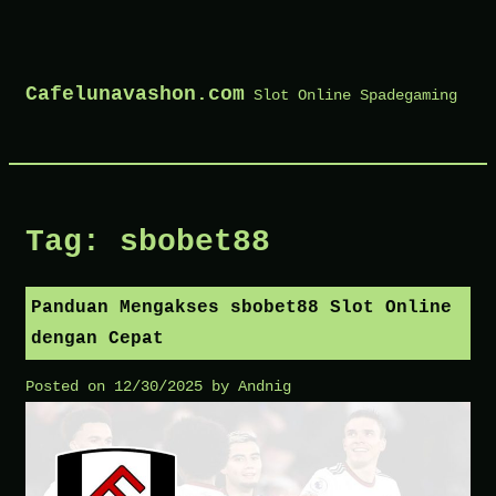
Skip
to
Cafelunavashon.com
Slot Online Spadegaming
content
Tag:
sbobet88
Panduan Mengakses sbobet88 Slot Online
dengan Cepat
Posted on
12/30/2025
by
Andnig