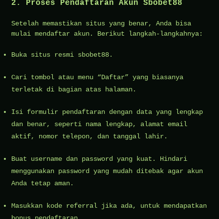
2. Proses Pendaftaran Akun Sbobet88
Setelah memastikan situs yang benar, Anda bisa
mulai mendaftar akun. Berikut langkah-langkahnya:
Buka situs resmi sbobet88.
Cari tombol atau menu “Daftar” yang biasanya
terletak di bagian atas halaman.
Isi formulir pendaftaran dengan data yang lengkap
dan benar, seperti nama lengkap, alamat email
aktif, nomor telepon, dan tanggal lahir.
Buat username dan password yang kuat. Hindari
menggunakan password yang mudah ditebak agar akun
Anda tetap aman.
Masukkan kode referral jika ada, untuk mendapatkan
bonus pendaftaran.