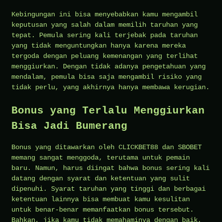
Kebingungan ini bisa menyebabkan kamu mengambil
keputusan yang salah dalam memilih taruhan yang
tepat. Pemula sering kali terjebak pada taruhan
yang tidak menguntungkan hanya karena mereka
tergoda dengan peluang kemenangan yang terlihat
menggiurkan. Dengan tidak adanya pengetahuan yang
mendalam, pemula bisa saja mengambil risiko yang
tidak perlu, yang akhirnya hanya membawa kerugian.
Bonus yang Terlalu Menggiurkan
Bisa Jadi Bumerang
Bonus yang ditawarkan oleh CLICKBET88 dan SBOBET
memang sangat menggoda, terutama untuk pemain
baru. Namun, harus diingat bahwa bonus sering kali
datang dengan syarat dan ketentuan yang sulit
dipenuhi. Syarat taruhan yang tinggi dan berbagai
ketentuan lainnya bisa membuat kamu kesulitan
untuk benar-benar memanfaatkan bonus tersebut.
Bahkan, jika kamu tidak memahaminya dengan baik,