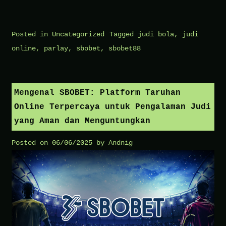
Posted in
Uncategorized
Tagged
judi bola
,
judi
online
,
parlay
,
sbobet
,
sbobet88
Mengenal SBOBET: Platform Taruhan
Online Terpercaya untuk Pengalaman Judi
yang Aman dan Menguntungkan
Posted on
06/06/2025
by
Andnig