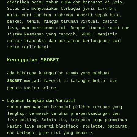
didirikan sejak tahun 2004 dan berpusat di Asia.
Situs ini menyediakan berbagai jenis taruhan,
mulai dari taruhan olahraga seperti sepak bola,
basket, tenis, hingga taruhan virtual, casino
live, dan permainan slot. Dengan lisensi resmi dan
sistem keamanan yang canggih, SBOBET menjamin
setiap transaksi dan permainan berlangsung adil
serta terlindungi.
Keunggulan SBOBET
Ada beberapa keunggulan utama yang membuat
SBOBET
menjadi favorit di kalangan bettor dan
pemain kasino online:
Layanan Lengkap dan Variatif
SBOBET menawarkan berbagai pilihan taruhan yang
lengkap, termasuk taruhan pra-pertandingan dan
live betting. Selain itu, tersedia juga permainan
kasino live seperti blackjack, roulette, baccarat,
dan berbagai game slot yang menarik.