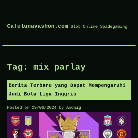
Skip
to
Cafelunavashon.com
Slot Online Spadegaming
content
Tag:
mix parlay
Berita Terbaru yang Dapat Mempengaruhi
Judi Bola Liga Inggris
Posted on
09/06/2024
by
Andnig