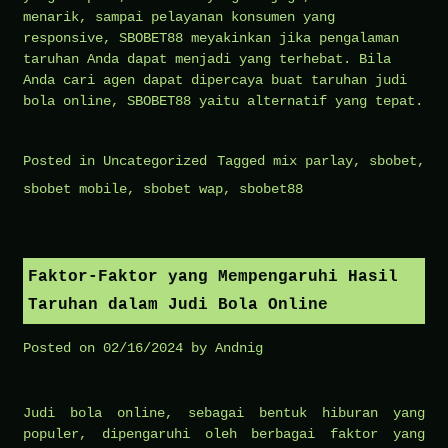
menarik, sampai pelayanan konsumen yang
responsive, SBOBET88 meyakinkan jika pengalaman
taruhan Anda dapat menjadi yang terhebat. Bila
Anda cari agen dapat dipercaya buat taruhan judi
bola online, SBOBET88 yaitu alternatif yang tepat.
Posted in
Uncategorized
Tagged
mix parlay
,
sbobet
,
sbobet mobile
,
sbobet wap
,
sbobet88
Faktor-Faktor yang Mempengaruhi Hasil
Taruhan dalam Judi Bola Online
Posted on
02/16/2024
by
Andnig
Judi bola online, sebagai bentuk hiburan yang
populer, dipengaruhi oleh berbagai faktor yang