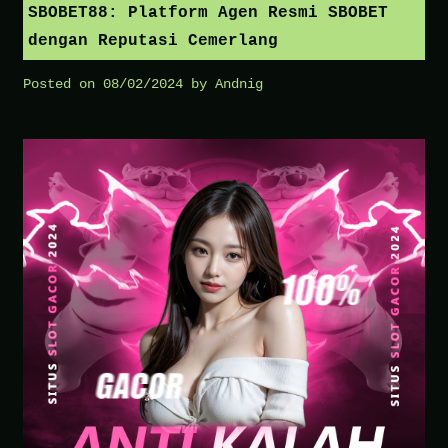
SBOBET88: Platform Agen Resmi SBOBET
dengan Reputasi Cemerlang
Posted on
08/02/2024
by
Andnig