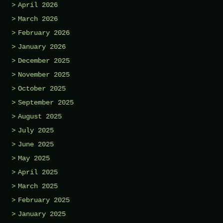
April 2026
March 2026
February 2026
January 2026
December 2025
November 2025
October 2025
September 2025
August 2025
July 2025
June 2025
May 2025
April 2025
March 2025
February 2025
January 2025