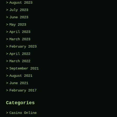
August 2023
July 2023
June 2023
May 2023
April 2023
March 2023
February 2023
April 2022
March 2022
September 2021
August 2021
June 2021
February 2017
Categories
Casino Online