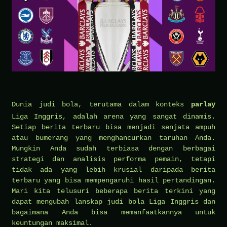
Dunia judi bola, terutama dalam konteks
parlay
Liga Inggris, adalah arena yang sangat dinamis.
Setiap berita terbaru bisa menjadi senjata ampuh
atau bumerang yang menghancurkan taruhan Anda.
Mungkin Anda sudah terbiasa dengan berbagai
strategi dan analisis performa pemain, tetapi
tidak ada yang lebih krusial daripada berita
terbaru yang bisa mempengaruhi hasil pertandingan.
Mari kita telusuri beberapa berita terkini yang
dapat mengubah lanskap judi bola Liga Inggris dan
bagaimana Anda bisa memanfaatkannya untuk
keuntungan maksimal.