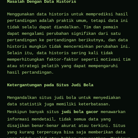
Masalah Dengan Data Historis
Menggunakan data historis untuk memprediksi hasil
pertandingan adalah praktik umum, tetapi data ini
tidak selalu dapat diandalkan. Tim dan pemain
dapat mengalami perubahan signifikan dari satu
pertandingan ke pertandingan berikutnya, dan data
historis mungkin tidak mencerminkan perubahan ini.
Selain itu, data historis sering kali tidak
memperhitungkan faktor-faktor seperti motivasi tim
atau strategi pelatih yang dapat mempengaruhi
hasil pertandingan.
Ketergantungan pada Situs Judi Bola
Mengandalkan situs judi bola untuk menyediakan
data statistik juga memiliki keterbatasan.
Meskipun banyak situs
judi bola gacor
menawarkan
informasi mendetail, tidak semua data yang
disajikan benar-benar akurat atau terkini. Situs
yang kurang terpercaya bisa saja memberikan data