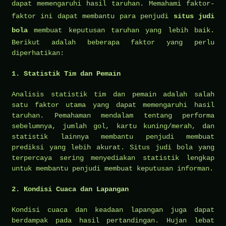
dapat memengaruhi hasil taruhan. Memahami faktor-
faktor ini dapat membantu para penjudi
situs judi
bola
membuat keputusan taruhan yang lebih baik.
Berikut adalah beberapa faktor yang perlu
diperhatikan:
1.
Statistik Tim dan Pemain
Analisis statistik tim dan pemain adalah salah
satu faktor utama yang dapat memengaruhi hasil
taruhan. Pemahaman mendalam tentang performa
sebelumnya, jumlah gol, kartu kuning/merah, dan
statistik lainnya membantu penjudi membuat
prediksi yang lebih akurat. Situs judi bola yang
terpercaya sering menyediakan statistik lengkap
untuk membantu penjudi membuat keputusan informan.
2.
Kondisi Cuaca dan Lapangan
Kondisi cuaca dan keadaan lapangan juga dapat
berdampak pada hasil pertandingan. Hujan lebat