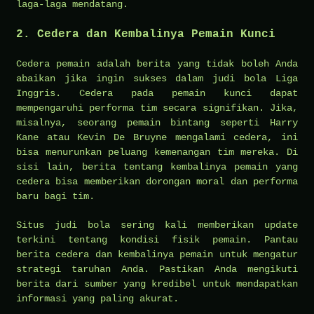
laga-laga mendatang.
2. Cedera dan Kembalinya Pemain Kunci
Cedera pemain adalah berita yang tidak boleh Anda
abaikan jika ingin sukses dalam judi bola Liga
Inggris. Cedera pada pemain kunci dapat
mempengaruhi performa tim secara signifikan. Jika,
misalnya, seorang pemain bintang seperti Harry
Kane atau Kevin De Bruyne mengalami cedera, ini
bisa menurunkan peluang kemenangan tim mereka. Di
sisi lain, berita tentang kembalinya pemain yang
cedera bisa memberikan dorongan moral dan performa
baru bagi tim.
Situs judi bola sering kali memberikan update
terkini tentang kondisi fisik pemain. Pantau
berita cedera dan kembalinya pemain untuk mengatur
strategi taruhan Anda. Pastikan Anda mengikuti
berita dari sumber yang kredibel untuk mendapatkan
informasi yang paling akurat.