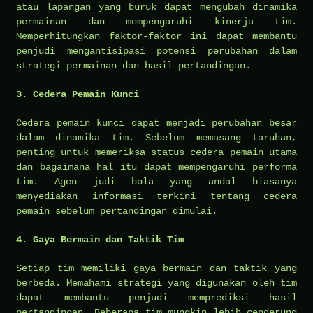
atau lapangan yang buruk dapat mengubah dinamika
permainan dan mempengaruhi kinerja tim.
Memperhitungkan faktor-faktor ini dapat membantu
penjudi mengantisipasi potensi perubahan dalam
strategi permainan dan hasil pertandingan.
3.
Cedera Pemain Kunci
Cedera pemain kunci dapat menjadi perubahan besar
dalam dinamika tim. Sebelum memasang taruhan,
penting untuk memeriksa status cedera pemain utama
dan bagaimana hal itu dapat mempengaruhi performa
tim. Agen judi bola yang andal biasanya
menyediakan informasi terkini tentang cedera
pemain sebelum pertandingan dimulai.
4.
Gaya Bermain dan Taktik Tim
Setiap tim memiliki gaya bermain dan taktik yang
berbeda. Memahami strategi yang digunakan oleh tim
dapat membantu penjudi memprediksi hasil
pertandingan. Beberapa tim mungkin lebih cenderung