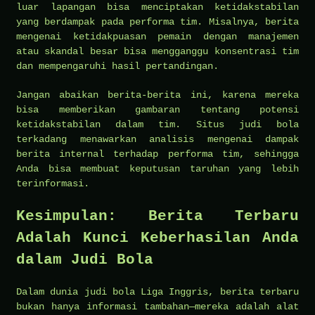
luar lapangan bisa menciptakan ketidakstabilan
yang berdampak pada performa tim. Misalnya, berita
mengenai ketidakpuasan pemain dengan manajemen
atau skandal besar bisa mengganggu konsentrasi tim
dan mempengaruhi hasil pertandingan.
Jangan abaikan berita-berita ini, karena mereka
bisa memberikan gambaran tentang potensi
ketidakstabilan dalam tim. Situs judi bola
terkadang menawarkan analisis mengenai dampak
berita internal terhadap performa tim, sehingga
Anda bisa membuat keputusan taruhan yang lebih
terinformasi.
Kesimpulan: Berita Terbaru
Adalah Kunci Keberhasilan Anda
dalam Judi Bola
Dalam dunia judi bola Liga Inggris, berita terbaru
bukan hanya informasi tambahan—mereka adalah alat