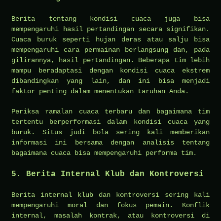
Berita tentang kondisi cuaca juga bisa
mempengaruhi hasil pertandingan secara signifikan.
Cuaca buruk seperti hujan deras atau salju bisa
mempengaruhi cara permainan berlangsung dan, pada
gilirannya, hasil pertandingan. Beberapa tim lebih
mampu beradaptasi dengan kondisi cuaca ekstrem
dibandingkan yang lain, dan ini bisa menjadi
faktor penting dalam menentukan taruhan Anda.
Periksa ramalan cuaca terbaru dan bagaimana tim
tertentu berperformasi dalam kondisi cuaca yang
buruk. Situs judi bola sering kali memberikan
informasi ini bersama dengan analisis tentang
bagaimana cuaca bisa mempengaruhi performa tim.
5. Berita Internal Klub dan Kontroversi
Berita internal klub dan kontroversi sering kali
mempengaruhi moral dan fokus pemain. Konflik
internal, masalah kontrak, atau kontroversi di