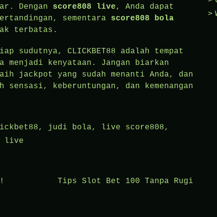
sar. Dengan
score808 live
, Anda dapat
pertandingan, sementara
score808 bola
ak terbatas.
iap sudutnya, CLICKBET88 adalah tempat
a menjadi kenyataan. Jangan biarkan
aih jackpot yang sudah menanti Anda, dan
h sensasi, keberuntungan, dan kemenangan
ickbet88
,
judi bola
,
live score808
,
 live
!
Tips Slot Bet 100 Tanpa Rugi