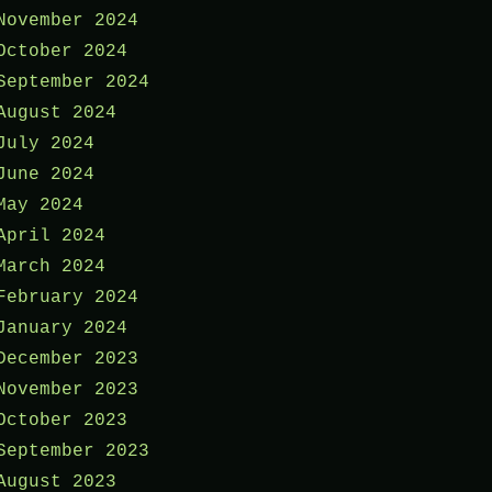
November 2024
October 2024
September 2024
August 2024
July 2024
June 2024
May 2024
April 2024
March 2024
February 2024
January 2024
December 2023
November 2023
October 2023
September 2023
August 2023