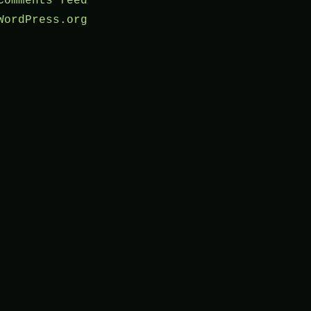
Comments feed
WordPress.org