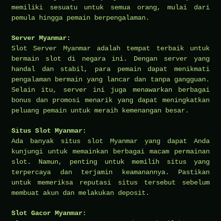
memiliki sesuatu untuk semua orang, mulai dari
pemula hingga pemain berpengalaman.
Server Myanmar:
Slot Server Myanmar adalah tempat terbaik untuk
bermain slot di negara ini. Dengan server yang
handal dan stabil, para pemain dapat menikmati
pengalaman bermain yang lancar dan tanpa gangguan.
Selain itu, server ini juga menawarkan berbagai
bonus dan promosi menarik yang dapat meningkatkan
peluang pemain untuk meraih kemenangan besar.
Situs Slot Myanmar:
Ada banyak situs slot Myanmar yang dapat Anda
kunjungi untuk memainkan berbagai macam permainan
slot. Namun, penting untuk memilih situs yang
terpercaya dan terjamin keamanannya. Pastikan
untuk memeriksa reputasi situs tersebut sebelum
membuat akun dan melakukan deposit.
Slot Gacor Myanmar: