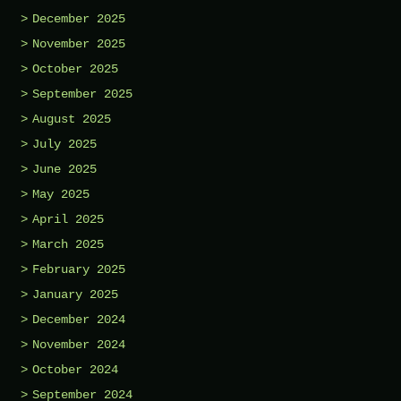
December 2025
November 2025
October 2025
September 2025
August 2025
July 2025
June 2025
May 2025
April 2025
March 2025
February 2025
January 2025
December 2024
November 2024
October 2024
September 2024