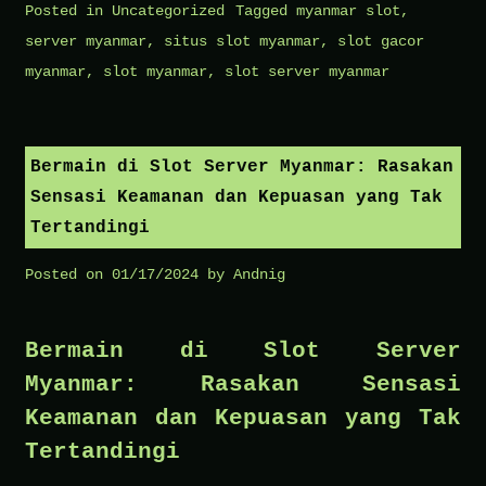
Posted in
Uncategorized
Tagged
myanmar slot
,
server myanmar
,
situs slot myanmar
,
slot gacor
myanmar
,
slot myanmar
,
slot server myanmar
Bermain di Slot Server Myanmar: Rasakan
Sensasi Keamanan dan Kepuasan yang Tak
Tertandingi
Posted on
01/17/2024
by
Andnig
Bermain di Slot Server
Myanmar: Rasakan Sensasi
Keamanan dan Kepuasan yang Tak
Tertandingi