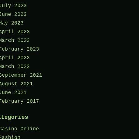
July 2023
June 2023
May 2023
April 2023
March 2023
February 2023
April 2022
March 2022
September 2021
August 2021
June 2021
February 2017
ategories
Casino Online
Fashion