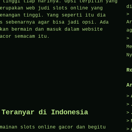
 tinggi tiap harinya. Opsi terpilih yang
d
erupakan web judi slots online yang
enangan tinggi. Yang seperti itu dia
A
s sebenarnya agar bisa jadi opsi. Ada
kan bermain dan masuk dalam website
a
acor semacam itu.
M
N
R
A
 Teranyar di Indonesia
mainan slots online gacor dan begitu