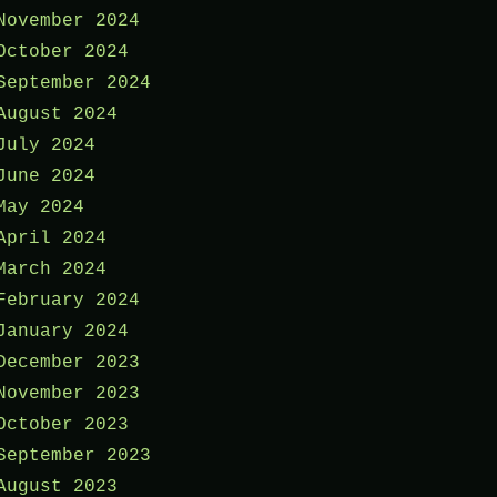
November 2024
October 2024
September 2024
August 2024
July 2024
June 2024
May 2024
April 2024
March 2024
February 2024
January 2024
December 2023
November 2023
October 2023
September 2023
August 2023