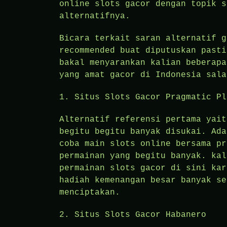
online slots gacor dengan topik s
alternatifnya.
Bicara terkait saran alternatif g
recommended buat diputuskan pasti
bakal menyarankan kalian beberapa
yang amat gacor di Indonesia sala
1. Situs Slots Gacor Pragmatic Pl
Alternatif referensi pertama yait
begitu begitu banyak disukai. Ada
coba main slots online bersama pr
permainan yang begitu banyak. kal
permainan slots gacor di sini kar
hadiah kemenangan besar banyak se
menciptakan.
2. Situs Slots Gacor Habanero