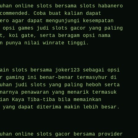
uhan online slots bersama slots habanero
commended. Coba buat kalian dapat
ero agar dapat mengunjungi kesempatan
 opsi games judi slots gacor yang paling
t, koi gate, serta beragam opsi nama
n punya nilai winrate tinggi.
ain slots bersama joker123 sebagai opsi
r gaming ini benar-benar termasyhur di
uhan judi slots yang paling heboh serta
narnya penawaran yang menarik termasuk
ian Kaya Tiba-tiba bila memainkan
 yang dapat diterima makin lebih besar.
uhan online slots gacor bersama provider