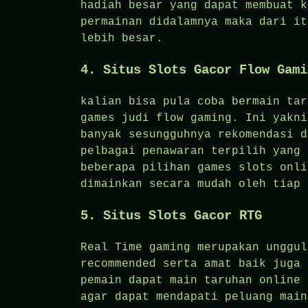
hadiah besar yang dapat membuat k
permainan didalamnya maka dari it
lebih besar.
4. Situs Slots Gacor Flow Gami
kalian bisa pula coba bermain tar
games judi flow gaming. Ini yakni
banyak sesungguhnya rekomendasi d
pelbagai penawaran terpilih yang 
beberapa pilihan games slots onli
dimainkan secara mudah oleh tiap 
5. Situs Slots Gacor RTG
Real Time gaming merupakan unggul
recommended serta amat baik juga 
pemain dapat main taruhan online 
agar dapat mendapati peluang main