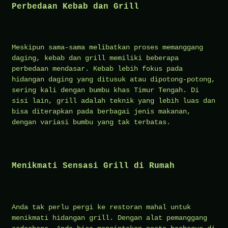
Perbedaan Kebab dan Grill
Meskipun sama-sama melibatkan proses memanggang
daging, kebab dan grill memiliki beberapa
perbedaan mendasar. Kebab lebih fokus pada
hidangan daging yang ditusuk atau dipotong-potong,
sering kali dengan bumbu khas Timur Tengah. Di
sisi lain, grill adalah teknik yang lebih luas dan
bisa diterapkan pada berbagai jenis makanan,
dengan variasi bumbu yang tak terbatas.
Menikmati Sensasi Grill di Rumah
Anda tak perlu pergi ke restoran mahal untuk
menikmati hidangan grill. Dengan alat pemanggang