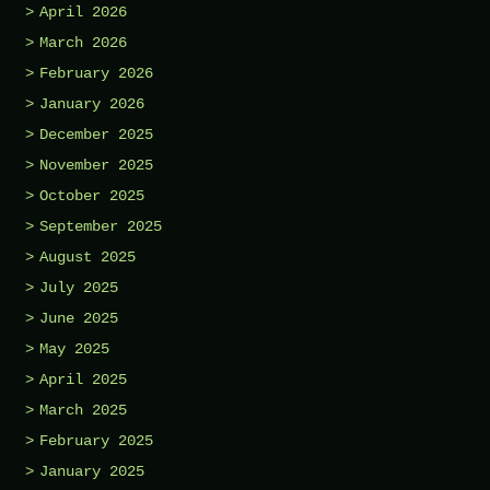
April 2026
March 2026
February 2026
January 2026
December 2025
November 2025
October 2025
September 2025
August 2025
July 2025
June 2025
May 2025
April 2025
March 2025
February 2025
January 2025