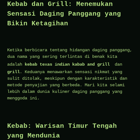
Kebab dan Grill: Menemukan
Sensasi Daging Panggang yang
Bikin Ketagihan
Ketika berbicara tentang hidangan daging panggang,
dua nama yang sering terlintas di benak kita
adalah
kebab
texas indian kabab and grill
dan
grill
. Keduanya menawarkan sensasi nikmat yang
sulit ditolak, meskipun dengan karakteristik dan
metode penyajian yang berbeda. Mari kita selami
lebih dalam dunia kuliner daging panggang yang
menggoda ini.
Kebab: Warisan Timur Tengah
yang Mendunia