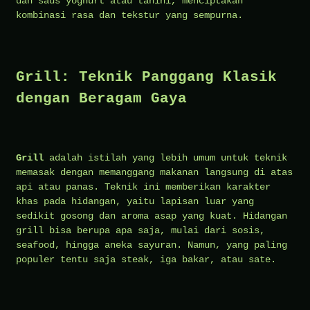
dan saus yoghurt atau tahini, menciptakan
kombinasi rasa dan tekstur yang sempurna.
Grill: Teknik Panggang Klasik
dengan Beragam Gaya
Grill
adalah istilah yang lebih umum untuk teknik
memasak dengan memanggang makanan langsung di atas
api atau panas. Teknik ini memberikan karakter
khas pada hidangan, yaitu lapisan luar yang
sedikit gosong dan aroma asap yang kuat. Hidangan
grill bisa berupa apa saja, mulai dari sosis,
seafood, hingga aneka sayuran. Namun, yang paling
populer tentu saja steak, iga bakar, atau sate.