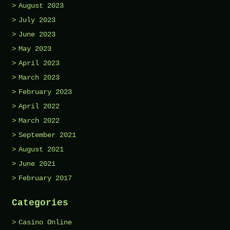
August 2023
July 2023
June 2023
May 2023
April 2023
March 2023
February 2023
April 2022
March 2022
September 2021
August 2021
June 2021
February 2017
Categories
Casino Online