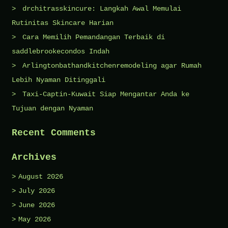
drchitrasskincure: Langkah Awal Memulai
Rutinitas Skincare Harian
Cara Memilih Pemandangan Terbaik di
saddlebrookecondos Indah
Arlingtonbathandkitchenremodeling agar Rumah
Lebih Nyaman Ditinggali
Taxi-Captin-Kuwait Siap Mengantar Anda ke
Tujuan dengan Nyaman
Recent Comments
Archives
August 2026
July 2026
June 2026
May 2026