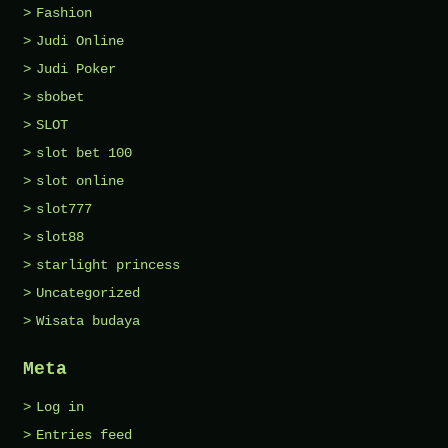
Fashion
Judi Online
Judi Poker
sbobet
SLOT
slot bet 100
slot online
slot777
slot88
starlight princess
Uncategorized
Wisata budaya
Meta
Log in
Entries feed