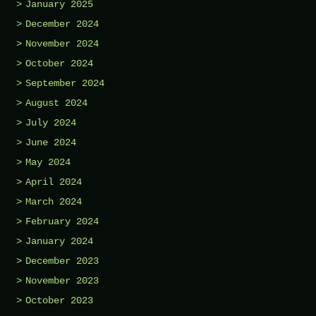
January 2025
December 2024
November 2024
October 2024
September 2024
August 2024
July 2024
June 2024
May 2024
April 2024
March 2024
February 2024
January 2024
December 2023
November 2023
October 2023