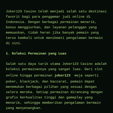
Joker123 Casino telah menjadi salah satu destinasi
favorit bagi para penggemar judi online di
Indonesia. Dengan berbagai permainan menarik,
bonus menggiurkan, dan layanan pelanggan yang
memuaskan, tidak heran jika banyak pemain yang
terus kembali untuk menikmati pengalaman bermain
di sini.
1. Koleksi Permainan yang Luas
Salah satu daya tarik utama Joker123 Casino adalah
koleksi permainannya yang sangat luas. Dari slot
online hingga permainan
joker123
meja seperti
poker, blackjack, dan baccarat, pemain dapat
menemukan berbagai pilihan yang sesuai dengan
selera mereka. Setiap permainan dirancang dengan
grafis berkualitas tinggi dan gameplay yang
menarik, sehingga memberikan pengalaman bermain
yang menyenangkan.