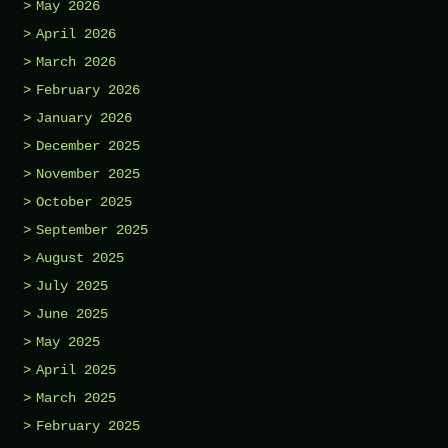
May 2026
April 2026
March 2026
February 2026
January 2026
December 2025
November 2025
October 2025
September 2025
August 2025
July 2025
June 2025
May 2025
April 2025
March 2025
February 2025