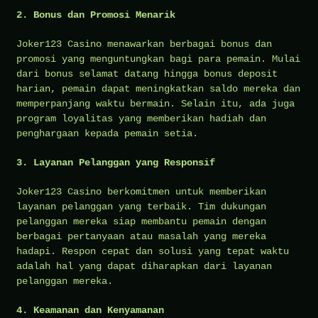
2. Bonus dan Promosi Menarik
Joker123 Casino menawarkan berbagai bonus dan
promosi yang menguntungkan bagi para pemain. Mulai
dari bonus selamat datang hingga bonus deposit
harian, pemain dapat meningkatkan saldo mereka dan
memperpanjang waktu bermain. Selain itu, ada juga
program loyalitas yang memberikan hadiah dan
penghargaan kepada pemain setia.
3. Layanan Pelanggan yang Responsif
Joker123 Casino berkomitmen untuk memberikan
layanan pelanggan yang terbaik. Tim dukungan
pelanggan mereka siap membantu pemain dengan
berbagai pertanyaan atau masalah yang mereka
hadapi. Respon cepat dan solusi yang tepat waktu
adalah hal yang dapat diharapkan dari layanan
pelanggan mereka.
4. Keamanan dan Kenyamanan