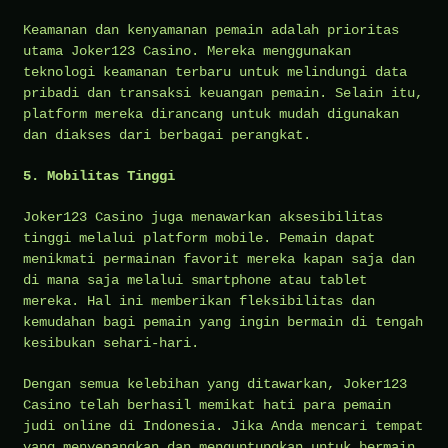
Keamanan dan kenyamanan pemain adalah prioritas
utama Joker123 Casino. Mereka menggunakan
teknologi keamanan terbaru untuk melindungi data
pribadi dan transaksi keuangan pemain. Selain itu,
platform mereka dirancang untuk mudah digunakan
dan diakses dari berbagai perangkat.
5. Mobilitas Tinggi
Joker123 Casino juga menawarkan aksesibilitas
tinggi melalui platform mobile. Pemain dapat
menikmati permainan favorit mereka kapan saja dan
di mana saja melalui smartphone atau tablet
mereka. Hal ini memberikan fleksibilitas dan
kemudahan bagi pemain yang ingin bermain di tengah
kesibukan sehari-hari.
Dengan semua kelebihan yang ditawarkan, Joker123
Casino telah berhasil memikat hati para pemain
judi online di Indonesia. Jika Anda mencari tempat
yang menyenangkan dan menguntungkan untuk bermain