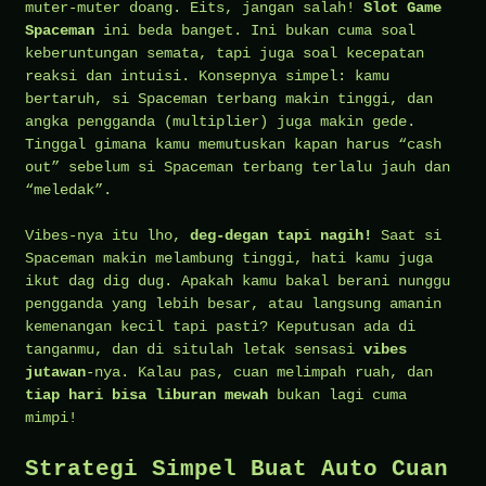
muter-muter doang. Eits, jangan salah!
Slot Game
Spaceman
ini beda banget. Ini bukan cuma soal
keberuntungan semata, tapi juga soal kecepatan
reaksi dan intuisi. Konsepnya simpel: kamu
bertaruh, si Spaceman terbang makin tinggi, dan
angka pengganda (multiplier) juga makin gede.
Tinggal gimana kamu memutuskan kapan harus “cash
out” sebelum si Spaceman terbang terlalu jauh dan
“meledak”.
Vibes-nya itu lho,
deg-degan tapi nagih!
Saat si
Spaceman makin melambung tinggi, hati kamu juga
ikut dag dig dug. Apakah kamu bakal berani nunggu
pengganda yang lebih besar, atau langsung amanin
kemenangan kecil tapi pasti? Keputusan ada di
tanganmu, dan di situlah letak sensasi
vibes
jutawan
-nya. Kalau pas, cuan melimpah ruah, dan
tiap hari bisa liburan mewah
bukan lagi cuma
mimpi!
Strategi Simpel Buat Auto Cuan