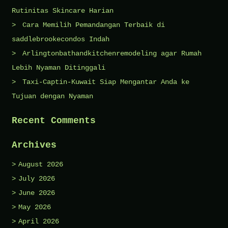
Rutinitas Skincare Harian
Cara Memilih Pemandangan Terbaik di
saddlebrookecondos Indah
Arlingtonbathandkitchenremodeling agar Rumah
Lebih Nyaman Ditinggali
Taxi-Captin-Kuwait Siap Mengantar Anda ke
Tujuan dengan Nyaman
Recent Comments
Archives
August 2026
July 2026
June 2026
May 2026
April 2026