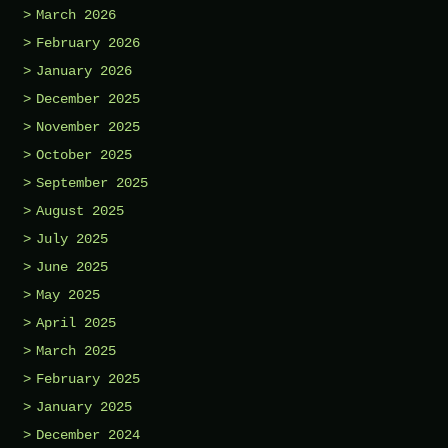
March 2026
February 2026
January 2026
December 2025
November 2025
October 2025
September 2025
August 2025
July 2025
June 2025
May 2025
April 2025
March 2025
February 2025
January 2025
December 2024