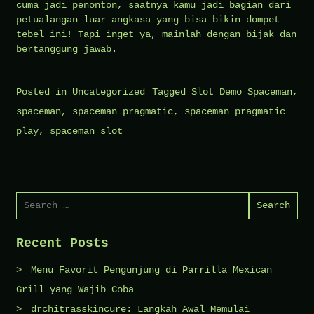
cuma jadi penonton, saatnya kamu jadi bagian dari
petualangan luar angkasa yang bisa bikin dompet
tebel ini! Tapi inget ya, mainlah dengan bijak dan
bertanggung jawab.
Posted in
Uncategorized
Tagged
Slot Demo Spaceman
,
spaceman
,
spaceman pragmatic
,
spaceman pragmatic
play
,
spaceman slot
Search
for:
Recent Posts
Menu Favorit Pengunjung di Parrilla Mexican
Grill yang Wajib Coba
drchitrasskincure: Langkah Awal Memulai