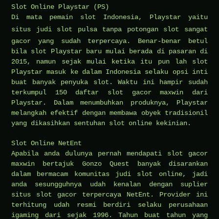
Slot Online Playstar (PS)
Di mata pemain slot Indonesia, Playstar yaitu
situs
judi slot pulsa tanpa potongan
slot sangat
gacor yang sudah terpercaya. Benar-benar betul
bila slot Playstar baru mulai berada di pasaran di
2015, namun sejak mulai ketika itu pun lah slot
Playstar masuk ke dalam Indonesia selaku opsi inti
buat banyak penyuka slot. Waktu ini hampir sudah
terkumpul 150 daftar slot gacor maxwin dari
Playstar. Dalam menumbuhkan produknya, Playstar
melangkah efektif dengan membawa obyek tradisionil
yang dikasihkan sentuhan slot online kekinian.
Slot Online NetEnt
Apabila anda dulunya pernah mendapati slot gacor
maxwin bertajuk Gonzo Quest banyak disarankan
dalam bermacam komunitas judi slot online, jadi
anda sesungguhnya udah kenalan dengan suplier
situs slot gacor terpercaya NetEnt. Provider ini
terhitung udah resmi berdiri selaku perusahaan
igaming dari sejak 1996. Tahun buat tahun yang