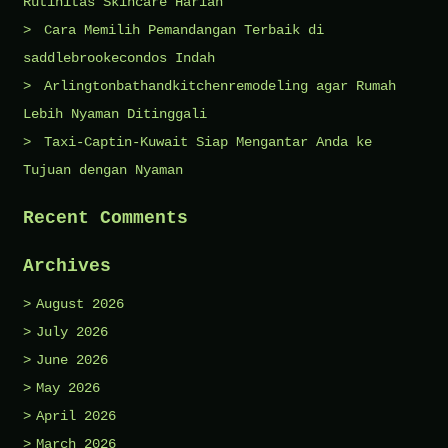
Rutinitas Skincare Harian
Cara Memilih Pemandangan Terbaik di
saddlebrookecondos Indah
Arlingtonbathandkitchenremodeling agar Rumah
Lebih Nyaman Ditinggali
Taxi-Captin-Kuwait Siap Mengantar Anda ke
Tujuan dengan Nyaman
Recent Comments
Archives
August 2026
July 2026
June 2026
May 2026
April 2026
March 2026