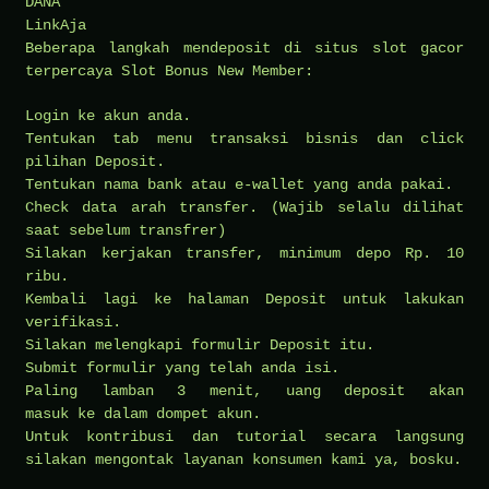
DANA
LinkAja
Beberapa langkah mendeposit di situs slot gacor
terpercaya Slot Bonus New Member:
Login ke akun anda.
Tentukan tab menu transaksi bisnis dan click
pilihan Deposit.
Tentukan nama bank atau e-wallet yang anda pakai.
Check data arah transfer. (Wajib selalu dilihat
saat sebelum transfrer)
Silakan kerjakan transfer, minimum depo Rp. 10
ribu.
Kembali lagi ke halaman Deposit untuk lakukan
verifikasi.
Silakan melengkapi formulir Deposit itu.
Submit formulir yang telah anda isi.
Paling lamban 3 menit, uang deposit akan
masuk ke dalam dompet akun.
Untuk kontribusi dan tutorial secara langsung
silakan mengontak layanan konsumen kami ya, bosku.