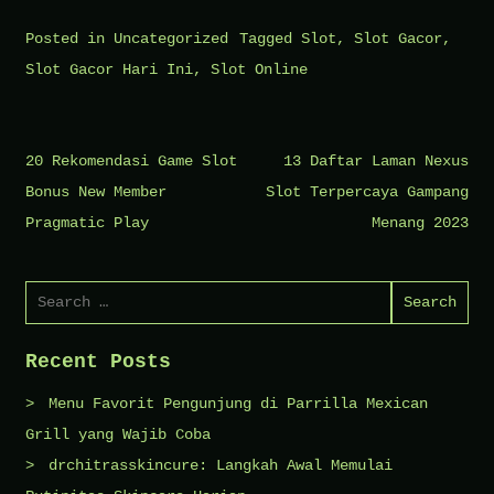
Posted in
Uncategorized
Tagged
Slot
,
Slot Gacor
,
Slot Gacor Hari Ini
,
Slot Online
Post
20 Rekomendasi Game Slot
13 Daftar Laman Nexus
navigation
Bonus New Member
Slot Terpercaya Gampang
Pragmatic Play
Menang 2023
Search
for:
Recent Posts
Menu Favorit Pengunjung di Parrilla Mexican
Grill yang Wajib Coba
drchitrasskincure: Langkah Awal Memulai