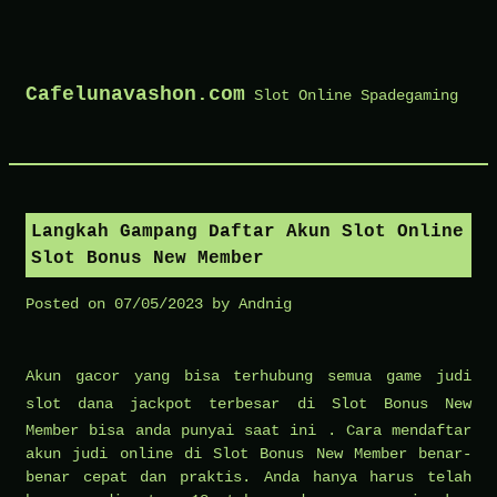
Skip
to
Cafelunavashon.com
Slot Online Spadegaming
content
Langkah Gampang Daftar Akun Slot Online
Slot Bonus New Member
Posted on
07/05/2023
by
Andnig
Akun gacor yang bisa terhubung semua game judi
slot dana
jackpot terbesar di Slot Bonus New
Member bisa anda punyai saat ini . Cara mendaftar
akun judi online di Slot Bonus New Member benar-
benar cepat dan praktis. Anda hanya harus telah