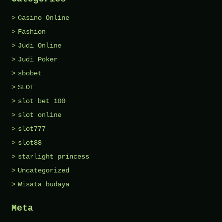
Casino Online
Fashion
Judi Online
Judi Poker
sbobet
SLOT
slot bet 100
slot online
slot777
slot88
starlight princess
Uncategorized
Wisata budaya
Meta