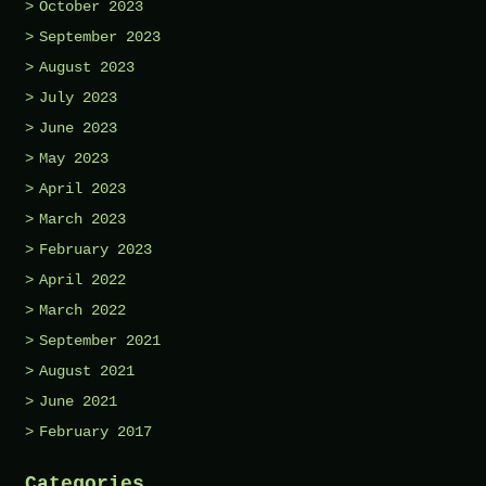
October 2023
September 2023
August 2023
July 2023
June 2023
May 2023
April 2023
March 2023
February 2023
April 2022
March 2022
September 2021
August 2021
June 2021
February 2017
Categories