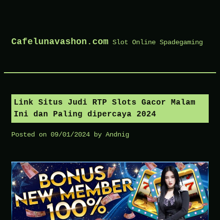
Skip
to
Cafelunavashon.com
Slot Online Spadegaming
content
Link Situs Judi RTP Slots Gacor Malam
Ini dan Paling dipercaya 2024
Posted on
09/01/2024
by
Andnig