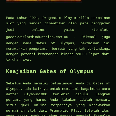
Pada tahun 2021, Pragmatic Play merilis permainan
slot yang sangat dinantikan oleh para penggemar
judi online, yaitu
rtp-slot-
gacor.warlordindustries.com.au
. Dikenal juga
dengan nama Gates of Olympus, permainan ini
menawarkan pengalaman bermain yang tak tertandingi
dengan potensi kemenangan hingga x1000 lipat dari
taruhan awal.
Keajaiban Gates of Olympus
Sebelum Anda memulai petualangan Anda di Gates of
Olympus, ada baiknya untuk memahami bagaimana cara
daftar Olympus1000 terlebih dahulu. Langkah
pertama yang harus Anda lakukan adalah mencari
situs judi online terpercaya yang menawarkan
permainan slot dari Pragmatic Play. Setelah itu,