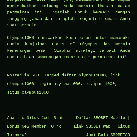
meningkatkan peluang Anda meraih Maxwin dalam
permainan ini. Ingatlah untuk bermain dengan
tanggung jawab dan tetaplah mengontrol emosi Anda
saat bermain.
Olympus1000 menawarkan kesempatan untuk memasuki
dunia keajaiban Gates of Olympus dan meraih
kemenangan besar. Siapkan strategi terbaik Anda
dan raihlah kemenangan besar dalam permainan ini!
Posted in
SLOT
Tagged
daftar olympus1000
,
link
olympus1000
,
login olympus1000
,
olympus 1000
,
situs olympus1000
Post
Apa itu Situs Judi Slot
Daftar SBOBET Mobile |
navigation
Bonus New Member TO 7x
Link SBOBET Wap | Situs
Terbaru?
Judi Bola SBOBET88