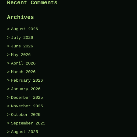
Recent Comments
Archives
August 2026
July 2026
June 2026
May 2026
April 2026
March 2026
February 2026
January 2026
December 2025
November 2025
October 2025
September 2025
August 2025