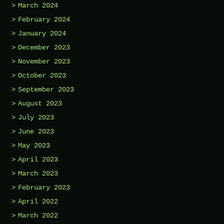
March 2024
February 2024
January 2024
December 2023
November 2023
October 2023
September 2023
August 2023
July 2023
June 2023
May 2023
April 2023
March 2023
February 2023
April 2022
March 2022