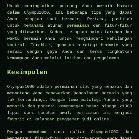
Untuk meningkatkan peluang Anda meraih Maxwin
dalam Olympu1000, ada beberapa tips yang dapat
Anda terapkan saat bermain. Pertama, pastikan
untuk memahami aturan permainan dan fitur-fitur
yang ditawarkan. Kedua, tetapkan batas taruhan dan
waktu bermain Anda untuk menghindari kehilangan
kontrol. Terakhir, gunakan strategi bermain yang
sesuai dengan gaya Anda dan terus tingkatkan
kemampuan Anda melalui latihan dan pengalaman.
Kesimpulan
Olympus1000 adalah permainan slot yang menarik dan
menantang yang menawarkan pengalaman bermain yang
tak tertandingi. Dengan tema mitologi Yunani yang
menarik dan potensi kemenangan besar hingga x1000
lipat dari taruhan awal, permainan ini menjadi
favorit di kalangan penggemar judi online.
Dengan memahami cara daftar Olympus1000 dan
mengetahui fitur-fitur yang ditawarkan, Anda dapat