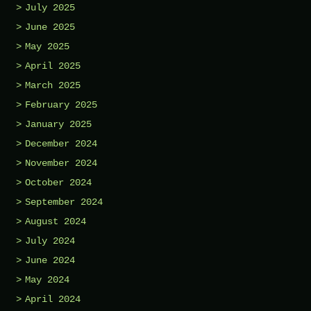
July 2025
June 2025
May 2025
April 2025
March 2025
February 2025
January 2025
December 2024
November 2024
October 2024
September 2024
August 2024
July 2024
June 2024
May 2024
April 2024