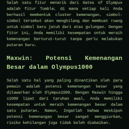
Salah satu fitur menarik dari Gates of Olympus
adalah fitur Tumble, di mana setiap kali Anda
berhasil membentuk cluster kemenangan, simbol-
simbol tersebut akan menghilang dan membuat ruang
untuk simbol baru jatuh dari atas gulungan. Dengan
fitur ini, Anda memiliki kesempatan untuk meraih
kemenangan berturut-turut tanpa perlu melakukan
putaran baru.
Maxwin: Potensi Kemenangan
Besar dalam Olympus1000
Salah satu hal yang paling dinantikan oleh para
pemain adalah potensi kemenangan besar yang
ditawarkan oleh Olympus1000. Dengan Maxwin hingga
x1000 lipat dari taruhan awal, Anda memiliki
kesempatan untuk meraih kemenangan besar dalam
satu putaran. Namun, Ingatlah bahwa meskipun
potensi kemenangan besar sangat menggiurkan,
risiko kehilangan juga tidak boleh diabaikan.