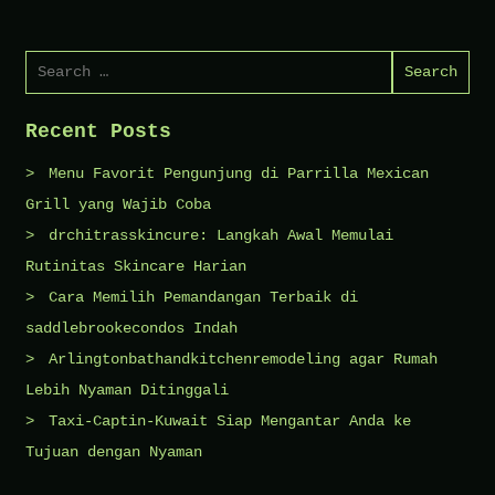
Search
for:
Recent Posts
Menu Favorit Pengunjung di Parrilla Mexican
Grill yang Wajib Coba
drchitrasskincure: Langkah Awal Memulai
Rutinitas Skincare Harian
Cara Memilih Pemandangan Terbaik di
saddlebrookecondos Indah
Arlingtonbathandkitchenremodeling agar Rumah
Lebih Nyaman Ditinggali
Taxi-Captin-Kuwait Siap Mengantar Anda ke
Tujuan dengan Nyaman