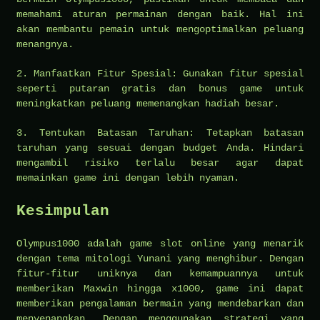
memahami aturan permainan dengan baik. Hal ini
akan membantu pemain untuk mengoptimalkan peluang
menangnya.
2. Manfaatkan Fitur Spesial: Gunakan fitur spesial
seperti putaran gratis dan bonus game untuk
meningkatkan peluang memenangkan hadiah besar.
3. Tentukan Batasan Taruhan: Tetapkan batasan
taruhan yang sesuai dengan budget Anda. Hindari
mengambil risiko terlalu besar agar dapat
memainkan game ini dengan lebih nyaman.
Kesimpulan
Olympus1000 adalah game slot online yang menarik
dengan tema mitologi Yunani yang menghibur. Dengan
fitur-fitur uniknya dan kemampuannya untuk
memberikan Maxwin hingga x1000, game ini dapat
memberikan pengalaman bermain yang mendebarkan dan
menyenangkan. Dengan menggunakan strategi yang