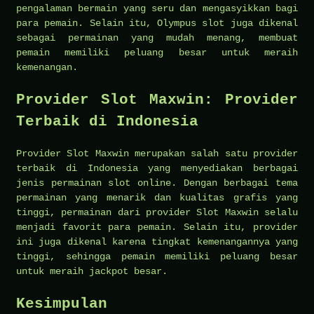
pengalaman bermain yang seru dan mengasyikkan bagi
para pemain. Selain itu, Olympus slot juga dikenal
sebagai permainan yang mudah menang, membuat
pemain memiliki peluang besar untuk meraih
kemenangan.
Provider Slot Maxwin: Provider
Terbaik di Indonesia
Provider Slot Maxwin merupakan salah satu provider
terbaik di Indonesia yang menyediakan berbagai
jenis permainan slot online. Dengan berbagai tema
permainan yang menarik dan kualitas grafis yang
tinggi, permainan dari provider Slot Maxwin selalu
menjadi favorit para pemain. Selain itu, provider
ini juga dikenal karena tingkat kemenangannya yang
tinggi, sehingga pemain memiliki peluang besar
untuk meraih jackpot besar.
Kesimpulan