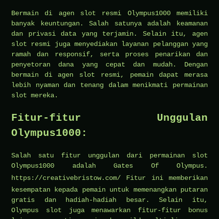
Bermain di agen slot resmi Olympus1000 memiliki
banyak keuntungan. Salah satunya adalah keamanan
dan privasi data yang terjamin. Selain itu, agen
slot resmi juga menyediakan layanan pelanggan yang
ramah dan responsif, serta proses penarikan dan
penyetoran dana yang cepat dan mudah. Dengan
bermain di agen slot resmi, pemain dapat merasa
lebih nyaman dan tenang dalam menikmati permainan
slot mereka.
Fitur-fitur Unggulan
Olympus1000:
Salah satu fitur unggulan dari permainan slot
Olympus1000 adalah Gates Of Olympus.
https://creativebristow.com/
Fitur ini memberikan
kesempatan kepada pemain untuk memenangkan putaran
gratis dan hadiah-hadiah besar. Selain itu,
Olympus slot juga menawarkan fitur-fitur bonus