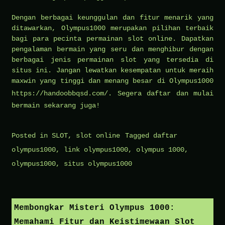
Dengan berbagai keunggulan dan fitur menarik yang
ditawarkan, Olympus1000 merupakan pilihan terbaik
bagi para pecinta permainan slot online. Dapatkan
pengalaman bermain yang seru dan menghibur dengan
berbagai jenis permainan slot yang tersedia di
situs ini. Jangan lewatkan kesempatan untuk meraih
maxwin yang tinggi dan menang besar di Olympus1000
https://handoobbqsd.com/
. Segera daftar dan mulai
bermain sekarang juga!
Posted in
SLOT
,
slot online
Tagged
daftar
olympus1000
,
link olympus1000
,
olympus 1000
,
olympus1000
,
situs olympus1000
Membongkar Misteri Olympus 1000:
Memahami Fitur dan Keistimewaan Slot