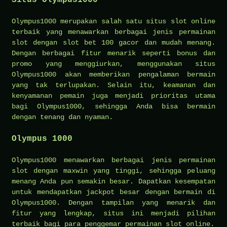
Olympus1000 merupakan salah satu situs slot online
terbaik yang menawarkan berbagai jenis permainan
slot dengan slot bet 100 gacor dan mudah menang.
Dengan berbagai fitur menarik seperti bonus dan
promo yang menggiurkan, menggunakan situs
Olympus1000 akan memberikan pengalaman bermain
yang tak terlupakan. Selain itu, keamanan dan
kenyamanan pemain juga menjadi prioritas utama
bagi Olympus1000, sehingga Anda bisa bermain
dengan tenang dan nyaman.
Olympus 1000
Olympus1000 menawarkan berbagai jenis permainan
slot dengan maxwin yang tinggi, sehingga peluang
menang Anda pun semakin besar. Dapatkan kesempatan
untuk mendapatkan jackpot besar dengan bermain di
Olympus1000. Dengan tampilan yang menarik dan
fitur yang lengkap, situs ini menjadi pilihan
terbaik bagi para penggemar permainan slot online.