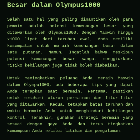
Besar dalam Olympus1000
Salah satu hal yang paling dinantikan oleh para
pemain adalah potensi kemenangan besar yang
ditawarkan oleh Olympus1000. Dengan Maxwin hingga
x1000 lipat dari taruhan awal, Anda memiliki
kesempatan untuk meraih kemenangan besar dalam
satu putaran. Namun, Ingatlah bahwa meskipun
potensi kemenangan besar sangat menggiurkan,
risiko kehilangan juga tidak boleh diabaikan.
Untuk meningkatkan peluang Anda meraih Maxwin
dalam Olympu1000, ada beberapa tips yang dapat
Anda terapkan saat bermain. Pertama, pastikan
untuk memahami aturan permainan dan fitur-fitur
yang ditawarkan. Kedua, tetapkan batas taruhan dan
waktu bermain Anda untuk menghindari kehilangan
kontrol. Terakhir, gunakan strategi bermain yang
sesuai dengan gaya Anda dan terus tingkatkan
kemampuan Anda melalui latihan dan pengalaman.