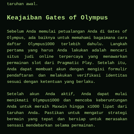
taruhan awal.
Keajaiban Gates of Olympus
Sebelum Anda memulai petualangan Anda di Gates of
Olympus, ada baiknya untuk memahami bagaimana cara
daftar Olympus1000 terlebih dahulu. Langkah
pertama yang harus Anda lakukan adalah mencari
situs judi online terpercaya yang menawarkan
permainan slot dari Pragmatic Play. Setelah itu,
Anda dapat membuat akun dengan mengisi formulir
pendaftaran dan melakukan verifikasi identitas
sesuai dengan ketentuan yang berlaku.
Setelah akun Anda aktif, Anda dapat mulai
menikmati Olympus1000 dan mencoba keberuntungan
Anda untuk meraih Maxwin hingga x1000 lipat dari
taruhan Anda. Pastikan untuk mengatur strategi
bermain yang tepat dan bersiap untuk merasakan
sensasi mendebarkan selama permainan.