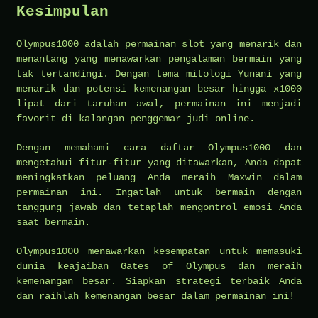
Kesimpulan
Olympus1000 adalah permainan slot yang menarik dan
menantang yang menawarkan pengalaman bermain yang
tak tertandingi. Dengan tema mitologi Yunani yang
menarik dan potensi kemenangan besar hingga x1000
lipat dari taruhan awal, permainan ini menjadi
favorit di kalangan penggemar judi online.
Dengan memahami cara daftar Olympus1000 dan
mengetahui fitur-fitur yang ditawarkan, Anda dapat
meningkatkan peluang Anda meraih Maxwin dalam
permainan ini. Ingatlah untuk bermain dengan
tanggung jawab dan tetaplah mengontrol emosi Anda
saat bermain.
Olympus1000 menawarkan kesempatan untuk memasuki
dunia keajaiban Gates of Olympus dan meraih
kemenangan besar. Siapkan strategi terbaik Anda
dan raihlah kemenangan besar dalam permainan ini!