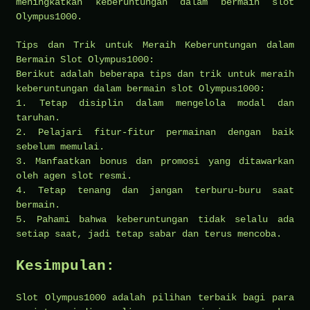
meningkatkan keberuntungan dalam bermain slot
Olympus1000.
Tips dan Trik untuk Meraih Keberuntungan dalam
Bermain Slot Olympus1000:
Berikut adalah beberapa tips dan trik untuk meraih
keberuntungan dalam bermain slot Olympus1000:
1. Tetap disiplin dalam mengelola modal dan
taruhan.
2. Pelajari fitur-fitur permainan dengan baik
sebelum memulai.
3. Manfaatkan bonus dan promosi yang ditawarkan
oleh agen slot resmi.
4. Tetap tenang dan jangan terburu-buru saat
bermain.
5. Pahami bahwa keberuntungan tidak selalu ada
setiap saat, jadi tetap sabar dan terus mencoba.
Kesimpulan:
Slot Olympus1000 adalah pilihan terbaik bagi para