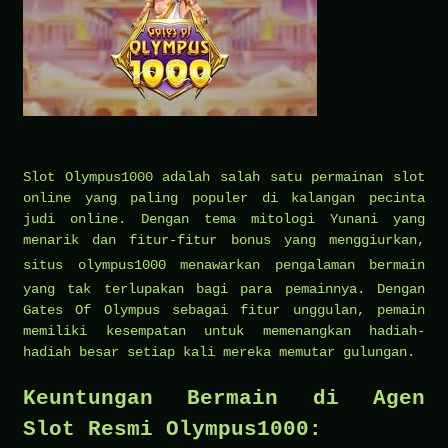
Slot Olympus1000 adalah salah satu permainan slot
online yang paling populer di kalangan pecinta
judi online. Dengan tema mitologi Yunani yang
menarik dan fitur-fitur bonus yang menggiurkan,
situs olympus1000
menawarkan pengalaman bermain
yang tak terlupakan bagi para pemainnya. Dengan
Gates Of Olympus sebagai fitur unggulan, pemain
memiliki kesempatan untuk memenangkan hadiah-
hadiah besar setiap kali mereka memutar gulungan.
Keuntungan Bermain di Agen
Slot Resmi Olympus1000: