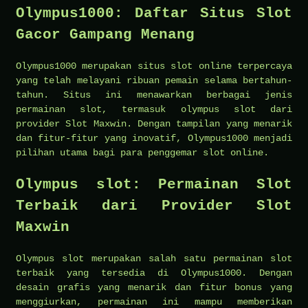
Olympus1000: Daftar Situs Slot
Gacor Gampang Menang
Olympus1000 merupakan situs slot online terpercaya
yang telah melayani ribuan pemain selama bertahun-
tahun. Situs ini menawarkan berbagai jenis
permainan slot, termasuk olympus slot dari
provider Slot Maxwin. Dengan tampilan yang menarik
dan fitur-fitur yang inovatif, Olympus1000 menjadi
pilihan utama bagi para penggemar slot online.
Olympus slot: Permainan Slot
Terbaik dari Provider Slot
Maxwin
Olympus slot merupakan salah satu permainan slot
terbaik yang tersedia di Olympus1000. Dengan
desain grafis yang menarik dan fitur bonus yang
menggiurkan, permainan ini mampu memberikan