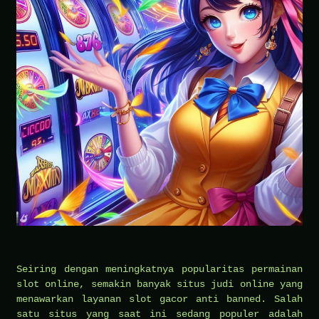
Seiring dengan meningkatnya popularitas permainan
slot online, semakin banyak situs judi online yang
menawarkan layanan slot gacor anti banned. Salah
satu situs yang saat ini sedang populer adalah