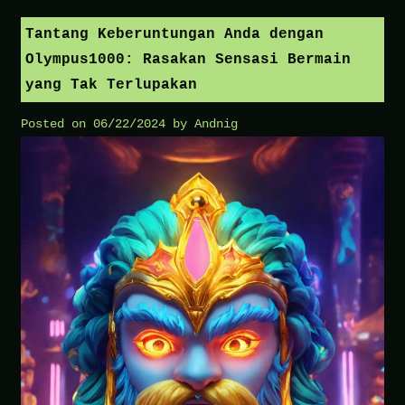
Tantang Keberuntungan Anda dengan
Olympus1000: Rasakan Sensasi Bermain
yang Tak Terlupakan
Posted on
06/22/2024
by
Andnig