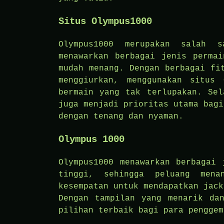
Situs Olympus1000
Olympus1000 merupakan salah 
menawarkan berbagai jenis perma
mudah menang. Dengan berbagai fi
menggiurkan, menggunakan situs 
bermain yang tak terlupakan. Sel
juga menjadi prioritas utama bagi
dengan tenang dan nyaman.
Olympus 1000
Olympus1000 menawarkan berbagai 
tinggi, sehingga peluang mena
kesempatan untuk mendapatkan jack
Dengan tampilan yang menarik da
pilihan terbaik bagi para penggem