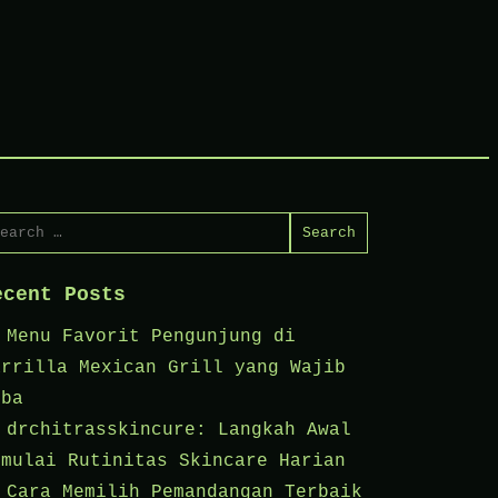
arch
r:
ecent Posts
Menu Favorit Pengunjung di
arrilla Mexican Grill yang Wajib
oba
drchitrasskincure: Langkah Awal
emulai Rutinitas Skincare Harian
Cara Memilih Pemandangan Terbaik