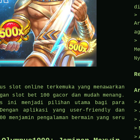
d
A
a
M
N
R
us slot online terkemuka yang menawarkan
A
gan slot bet 100 gacor dan mudah menang.
us ini menjadi pilihan utama bagi para
Dengan aplikasi yang user-friendly dan
00 menjamin pengalaman bermain yang seru