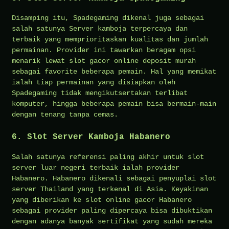
Disamping itu, Spadegaming dikenal juga sebagai
salah satunya Server kamboja terpercaya dan
terbaik yang memprioritaskan kualitas dan jumlah
permainan. Provider ini tawarkan beragam opsi
menarik lewat slot gacor online deposit murah
sebagai favorite beberapa pemain. Hal yang memikat
ialah tiap permainan yang disiapkan oleh
Spadegaming tidak mengikutsertakan terlibat
komputer, hingga beberapa pemain bisa bermain-main
dengan tenang tanpa cemas.
6. Slot Server Kamboja Habanero
Salah satunya referensi paling akhir untuk slot
server luar negeri terbaik ialah provider
Habanero. Habanero dikenali sebagai penyuplai slot
server Thailand yang terkenal di Asia. Keyakinan
yang diberikan ke slot online gacor Habanero
sebagai provider paling dipercaya bisa dibuktikan
dengan adanya banyak sertifikat yang sudah mereka