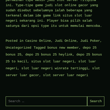
ini. Type-tipe game judi slot online gacor yang
sudah disebut sebelumnya ialah beberapa yang
terkenal dalam ide game link situs slot luar
negeri sekarang ini. Player bisa pilih salah
satunya dari opsi type itu untuk memulai mencoba.
Posted in
Casino Online
,
Judi Online
,
Judi Poker
,
Uncategorized
Tagged
bonus new member
,
depo 25
bonus 25
,
depo 25 bonus 25 heylink
,
depo 25 bonus
25 to kecil
,
situs slot luar negeri
,
slot luar
negeri
,
slot luar negeri winrate tertinggi
,
slot
server luar gacor
,
slot server luar negeri
Search
for: