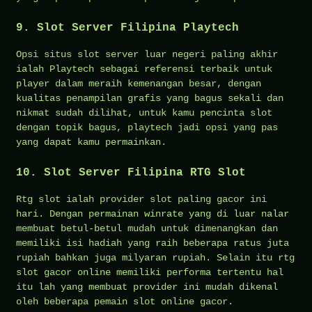
9. Slot Server Filipina Playtech
Opsi situs slot server luar negeri paling akhir
ialah Playtech sebagai referensi terbaik untuk
player dalam meraih kemenangan besar, dengan
kualitas penampilan grafis yang bagus sekali dan
nikmat sudah dilihat, untuk kamu pencinta slot
dengan topik bagus, playtech jadi opsi yang pas
yang dapat kamu permainkan.
10. Slot Server Filipina RTG Slot
Rtg slot ialah provider slot paling gacor ini
hari. Dengan permainan winrate yang di luar nalar
membuat betul-betul mudah untuk dimenangkan dan
memiliki isi hadiah yang raih beberapa ratus juta
rupiah bahkan juga milyaran rupiah. Selain itu rtg
slot gacor online memiliki performa tertentu hal
itu lah yang membuat provider ini mudah dikenal
oleh beberapa pemain slot online gacor.