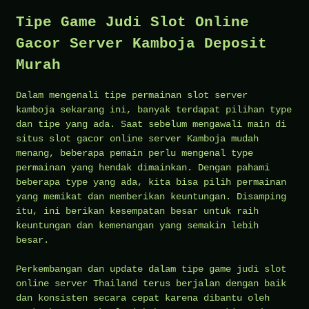
Tipe Game Judi Slot Online
Gacor Server Kamboja Deposit
Murah
Dalam mengenali tipe permainan slot server
kamboja sekarang ini, banyak terdapat pilihan type
dan tipe yang ada. Saat sebelum mengawali main di
situs slot gacor online server Kamboja mudah
menang, beberapa pemain perlu mengenal type
permainan yang hendak dimainkan. Dengan pahami
beberapa type yang ada, kita bisa pilih permainan
yang memikat dan memberikan keuntungan. Disamping
itu, ini berikan kesempatan besar untuk raih
keuntungan dan kemenangan yang semakin lebih
besar.
Perkembangan dan update dalam tipe game judi slot
online server Thailand terus berjalan dengan baik
dan konsisten secara cepat karena dibantu oleh