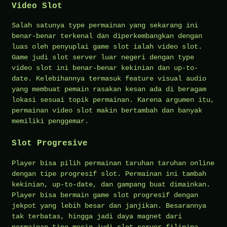
Video Slot
Salah satunya type permainan yang sekarang ini
benar-benar terkenal dan diperkembangkan dengan
luas oleh penyuplai game slot ialah video slot.
Game judi slot server luar negeri dengan type
video slot ini benar-benar kekinian dan up-to-
date. Kelebihannya termasuk feature visual audio
yang membuat pemain rasakan kesan ada di beragam
lokasi sesuai topik permainan. Karena argumen itu,
permainan video slot makin bertambah dan banyak
memiliki penggemar.
Slot Progresive
Player bisa pilih permainan taruhan taruhan online
dengan tipe progresif slot. Permainan ini tambah
kekinian, up-to-date, dan gampang buat dimainkan.
Player bisa bermain game slot progresif dengan
jekpot yang lebih besar dan janjikan. Besarannya
tak terbatas, hingga jadi daya magnet dari
permainan tipe mesin judi slot server filipina