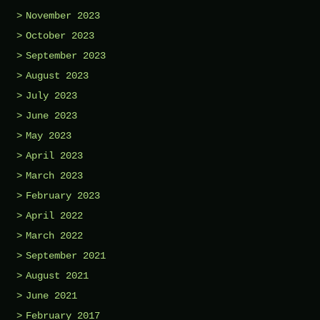
November 2023
October 2023
September 2023
August 2023
July 2023
June 2023
May 2023
April 2023
March 2023
February 2023
April 2022
March 2022
September 2021
August 2021
June 2021
February 2017