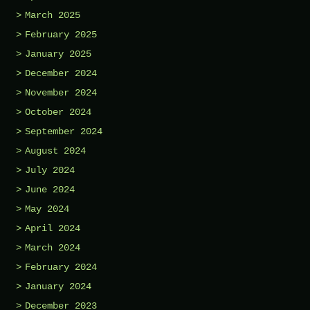
March 2025
February 2025
January 2025
December 2024
November 2024
October 2024
September 2024
August 2024
July 2024
June 2024
May 2024
April 2024
March 2024
February 2024
January 2024
December 2023