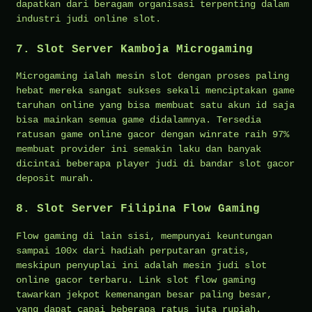
dapatkan dari beragam organisasi terpenting dalam
industri judi online slot.
7. Slot Server Kamboja Microgaming
Microgaming ialah mesin slot dengan proses paling
hebat mereka sangat sukses sekali menciptakan game
taruhan online yang bisa membuat satu akun id saja
bisa mainkan semua game didalamnya. Tersedia
ratusan game online gacor dengan winrate raih 97%
membuat provider ini semakin laku dan banyak
dicintai beberapa player judi di bandar slot gacor
deposit murah.
8. Slot Server Filipina Flow Gaming
Flow gaming di lain sisi, mempunyai keuntungan
sampai 100x dari hadiah perputaran gratis,
meskipun penyuplai ini adalah mesin judi slot
online gacor terbaru. Link slot flow gaming
tawarkan jekpot kemenangan besar paling besar,
yang dapat capai beberapa ratus juta rupiah.