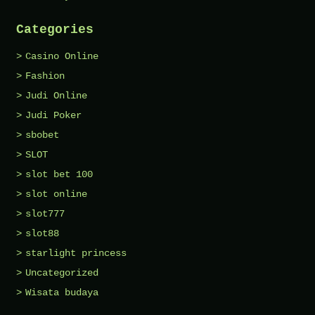
Categories
Casino Online
Fashion
Judi Online
Judi Poker
sbobet
SLOT
slot bet 100
slot online
slot777
slot88
starlight princess
Uncategorized
Wisata budaya