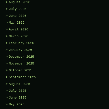
August 2026
July 2026
June 2026
May 2026
April 2026
March 2026
February 2026
January 2026
December 2025
November 2025
October 2025
September 2025
August 2025
July 2025
June 2025
May 2025