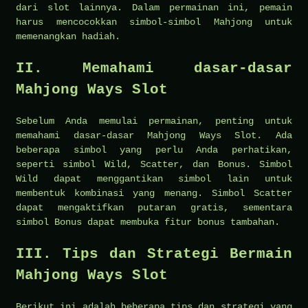
dari slot lainnya. Dalam permainan ini, pemain
harus mencocokkan simbol-simbol Mahjong untuk
memenangkan hadiah.
II. Memahami dasar-dasar
Mahjong Ways Slot
Sebelum Anda memulai permainan, penting untuk
memahami dasar-dasar Mahjong Ways Slot. Ada
beberapa simbol yang perlu Anda perhatikan,
seperti simbol Wild, Scatter, dan Bonus. Simbol
Wild dapat menggantikan simbol lain untuk
membentuk kombinasi yang menang. Simbol Scatter
dapat mengaktifkan putaran gratis, sementara
simbol Bonus dapat membuka fitur bonus tambahan.
III. Tips dan Strategi Bermain
Mahjong Ways Slot
Berikut ini adalah beberapa tips dan strategi yang