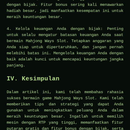
dengan bijak. Fitur bonus sering kali menawarkan
hadiah besar, jadi manfaatkan kesempatan ini untuk
meraih keuntungan besar.
4. Kelola keuangan Anda dengan bijak: Penting
untuk selalu mengatur batasan keuangan Anda saat
bermain Mahjong Ways Slot. Tetapkan anggaran yang
Anda siap untuk dipertaruhkan, dan jangan pernah
melebihi batas ini. Mengelola keuangan Anda dengan
baik adalah kunci untuk mencapai keuntungan jangka
panjang.
IV. Kesimpulan
Dalam artikel ini, kami telah membahas rahasia
sukses bermain game Mahjong Ways Slot. Kami telah
memberikan tips dan strategi yang dapat Anda
gunakan untuk meningkatkan peluang Anda dalam
meraih keuntungan besar. Ingatlah untuk memilih
mesin dengan RTP yang tinggi, memanfaatkan fitur
putaran gratis dan fitur bonus dengan bijak, serta