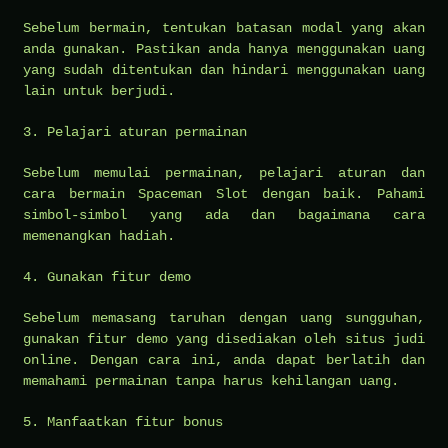
Sebelum bermain, tentukan batasan modal yang akan
anda gunakan. Pastikan anda hanya menggunakan uang
yang sudah ditentukan dan hindari menggunakan uang
lain untuk berjudi.
3. Pelajari aturan permainan
Sebelum memulai permainan, pelajari aturan dan
cara bermain Spaceman Slot dengan baik. Pahami
simbol-simbol yang ada dan bagaimana cara
memenangkan hadiah.
4. Gunakan fitur demo
Sebelum memasang taruhan dengan uang sungguhan,
gunakan fitur demo yang disediakan oleh situs judi
online. Dengan cara ini, anda dapat berlatih dan
memahami permainan tanpa harus kehilangan uang.
5. Manfaatkan fitur bonus