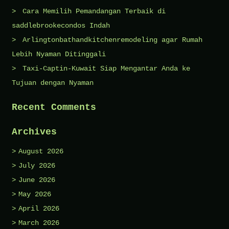
Cara Memilih Pemandangan Terbaik di
saddlebrookecondos Indah
Arlingtonbathandkitchenremodeling agar Rumah
Lebih Nyaman Ditinggali
Taxi-Captin-Kuwait Siap Mengantar Anda ke
Tujuan dengan Nyaman
Recent Comments
Archives
August 2026
July 2026
June 2026
May 2026
April 2026
March 2026