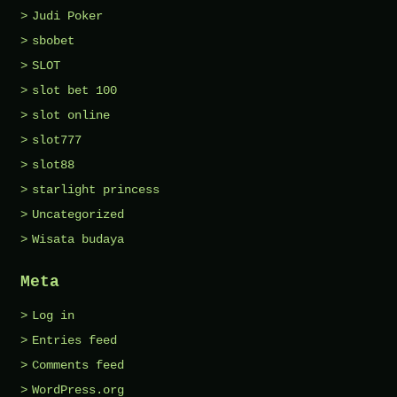
Judi Poker
sbobet
SLOT
slot bet 100
slot online
slot777
slot88
starlight princess
Uncategorized
Wisata budaya
Meta
Log in
Entries feed
Comments feed
WordPress.org